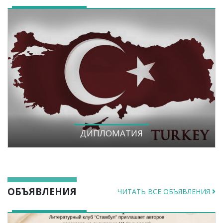
ДИПЛОМАТИЯ
ОБЪЯВЛЕНИЯ
ЧИТАТЬ ВСЕ ОБЪЯВЛЕНИЯ