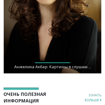
Анжелика Акбар: Картины я слушаю…
ОЧЕНЬ ПОЛЕЗНАЯ
УЗНАТЬ
ИНФОРМАЦИЯ
БОЛЬШЕ