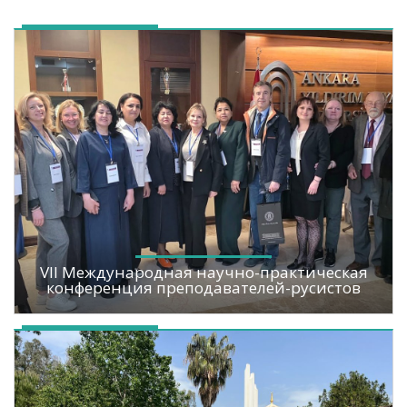
VII Международная научно-практическая
конференция преподавателей-русистов