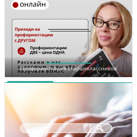
Профориентация старшеклассников