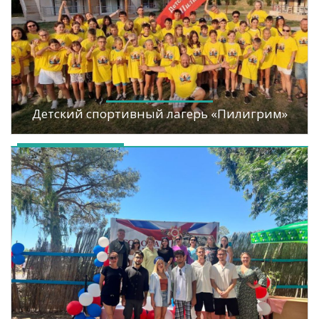
Детский спортивный лагерь «Пилигрим»