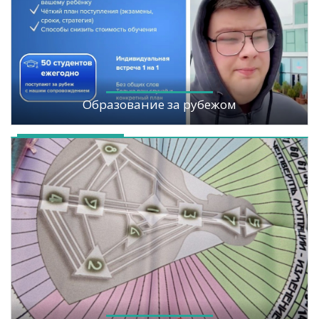
Образование за рубежом