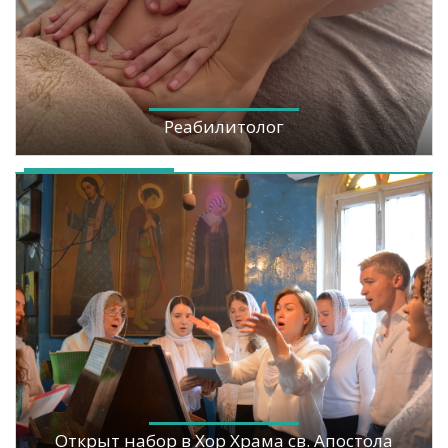
Реабилитолог
Открыт набор в Хор Храма св. Апостола