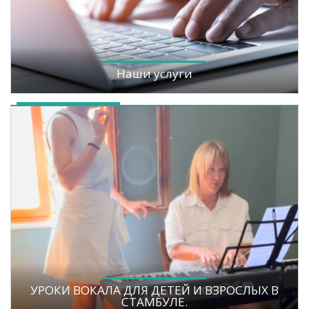
Наши услуги
УРОКИ ВОКАЛА ДЛЯ ДЕТЕЙ И ВЗРОСЛЫХ В
СТАМБУЛЕ.