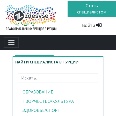
Стать
специалистом
Войти
НАЙТИ СПЕЦИАЛИСТА В ТУРЦИИ