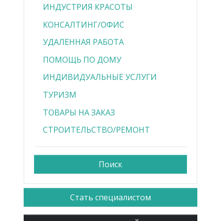
Стать специалистом