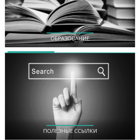
ОБРАЗОВАНИЕ
ПОЛЕЗНЫЕ ССЫЛКИ