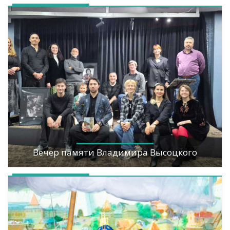
Вечер памяти Владимира Высоцкого