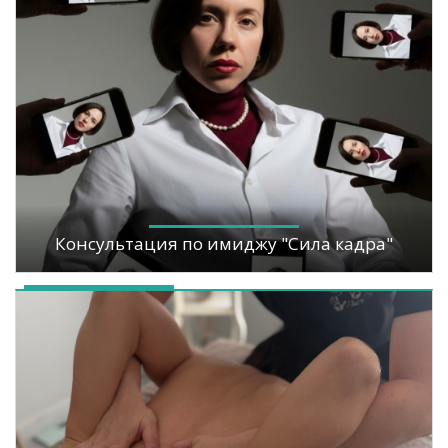
Консультация по имиджу "Сила кадра"