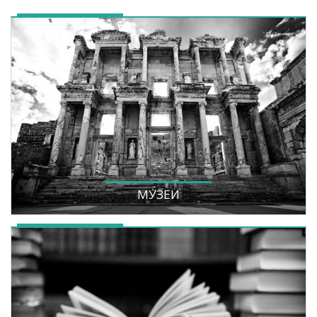
МУЗЕИ