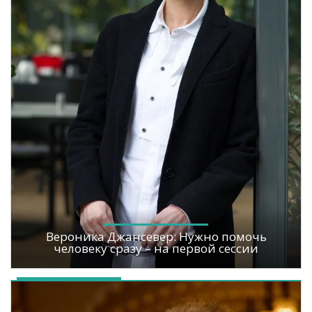
Вероника Джансевер: Нужно помочь
человеку сразу – на первой сессии