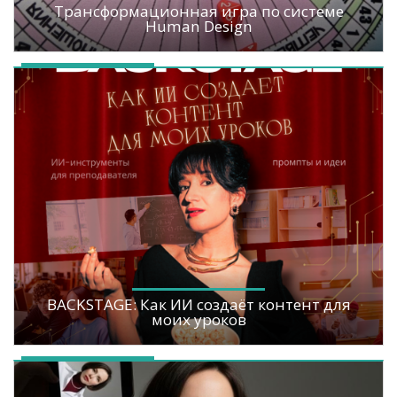
Трансформационная игра по системе
Human Design
BACKSTAGE: Как ИИ создаёт контент для
моих уроков