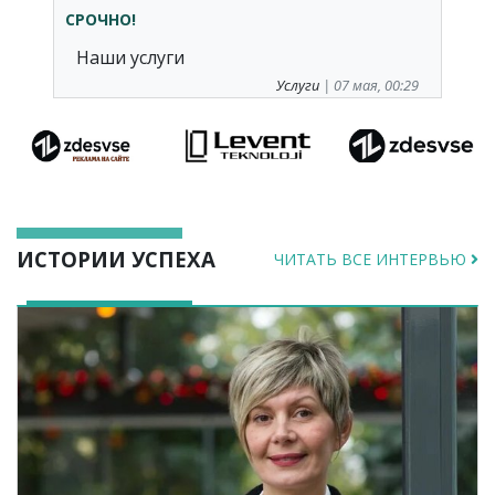
СРОЧНО!
Наши услуги
Услуги
| 07 мая, 00:29
ИСТОРИИ УСПЕХА
ЧИТАТЬ ВСЕ ИНТЕРВЬЮ