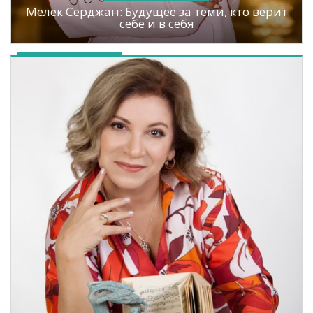
Мелек Серджан: Будущее за теми, кто верит
себе и в себя