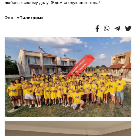
любовь к своему делу. Ждем следующего года!
Фото:
«Пилигрим»