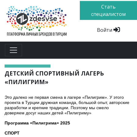
Стать
специалистом
Войти
ДЕТСКИЙ СПОРТИВНЫЙ ЛАГЕРЬ
«ПИЛИГРИМ»
Это далеко не первая смена в лагере «Пилигрим». У этого
проекта в Турции дружная команда, большой опыт, авторские
разработки и крепкие традиции. Поэтому мы смело
доверяем досуг наших детей «Пилигриму»
Программа «Пилигрима» 2025
СПОРТ