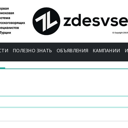
СТИ
ПОЛЕЗНО ЗНАТЬ
ОБЪЯВЛЕНИЯ
КАМПАНИИ
И