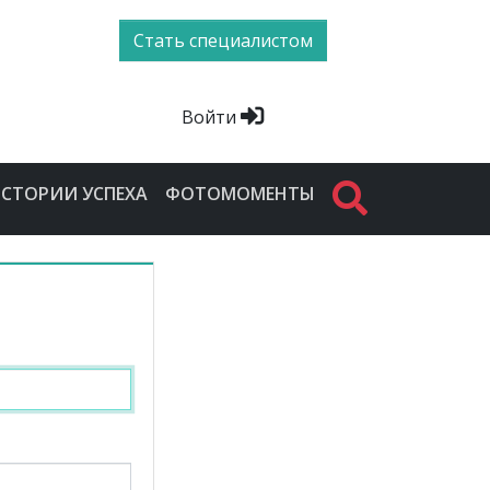
Стать специалистом
Войти
СТОРИИ УСПЕХА
ФОТОМОМЕНТЫ