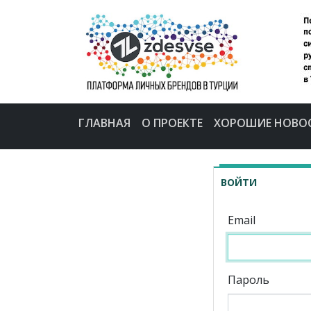
ГЛАВНАЯ
О ПРОЕКТЕ
ХОРОШИЕ НОВО
ВОЙТИ
Email
Пароль