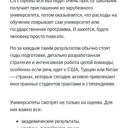
Со стороны все выглядит очень просто: школьник
получает приглашение из зарубежного
университета, потом оказывается, что расходы на
обучение покрывает сам университет или
государственная программа. И кажется, будто
человеку просто повезло.
Но за каждым таким результатом обычно стоят
годы подготовки, детально разработанная
стратегия и интенсивная работа целой команды;
особенно если речь идет о США, Турции или Китае
— странах, которые сегодня активно привлекают
иностранных студентов грантами и стипендиями.
Университеты смотрят не только на оценки. Для
них важно все:
академические результаты,