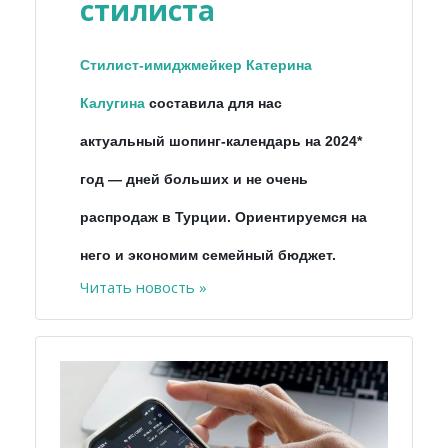
стилиста
Стилист-имиджмейкер Катерина
Калугина
составила для нас
актуальный шопинг-календарь на 2024*
год
—
дней больших и не очень
распродаж в Турции. Ориентируемся на
него и экономим семейный бюджет.
Читать новость »