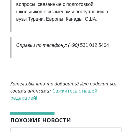
вопросы, связанные с подготовкой
школьников к экзаменам и поступлению в
вузы Турции, Европы, Канады, США.
Справки по телефону: (+90)
531 012 5404
Хотели бы что-то добавить? Или поделиться
своими анонсами?
Свяжитесь с нашей
редакцией!
ПОХОЖИЕ НОВОСТИ