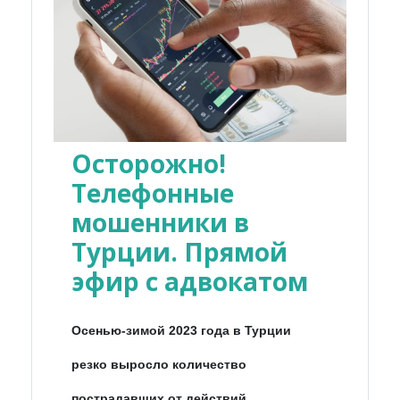
Осторожно!
Телефонные
мошенники в
Турции. Прямой
эфир с адвокатом
Осенью-зимой 2023 года в Турции
резко выросло количество
пострадавших от действий