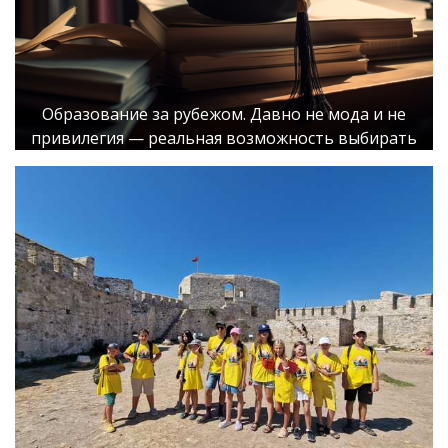
Образование за рубежом. Давно не мода и не
привилегия — реальная возможность выбирать