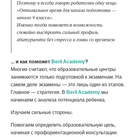
Поэтому я всегда говорю родителям одну вещь:
«Оптимальное время для начала подготовки —
начало 9 класса».
Именно тогда появляется возможность
спокойно выстроить сильный профиль
абитуриента без стресса и гонки со временем.
... и как поможет
Beril Academy
?
Многие считают, что образовательные центры
занимаются только подготовкой к экзаменам. На
самом деле экзамены — это лишь один из этапов.
Главное — стратегия. В
Beril Academy
мы
начинаем с анализа потенциала ребенка.
Изучаем сильные стороны.
Помогаем определить образовательную цель,
начиная с профориентационной консультации.