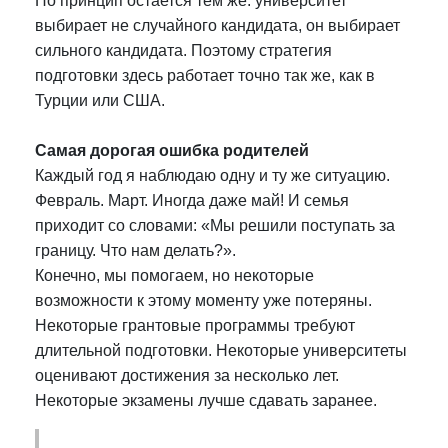
Но принцип остается тем же: университет
выбирает не случайного кандидата, он выбирает
сильного кандидата. Поэтому стратегия
подготовки здесь работает точно так же, как в
Турции или США.
Самая дорогая ошибка родителей
Каждый год я наблюдаю одну и ту же ситуацию.
Февраль. Март. Иногда даже май! И семья
приходит со словами: «Мы решили поступать за
границу. Что нам делать?».
Конечно, мы помогаем, но некоторые
возможности к этому моменту уже потеряны.
Некоторые грантовые программы требуют
длительной подготовки. Некоторые университеты
оценивают достижения за несколько лет.
Некоторые экзамены лучше сдавать заранее.