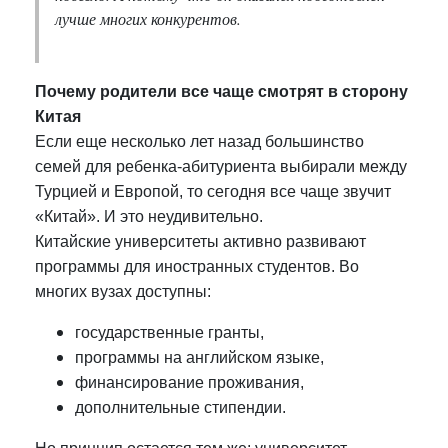
лучше многих конкурентов.
Почему родители все чаще смотрят в сторону
Китая
Если еще несколько лет назад большинство
семей для ребенка-абитуриента выбирали между
Турцией и Европой, то сегодня все чаще звучит
«Китай». И это неудивительно.
Китайские университеты активно развивают
программы для иностранных студентов. Во
многих вузах доступны:
государственные гранты,
программы на английском языке,
финансирование проживания,
дополнительные стипендии.