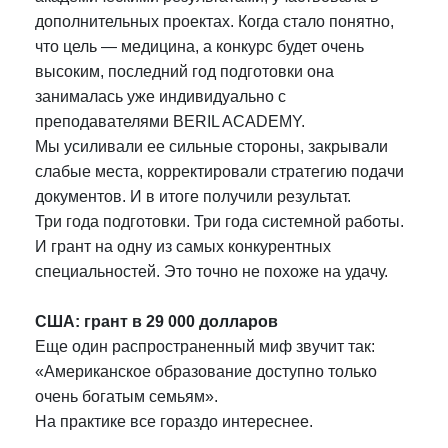
дополнительных проектах. Когда стало понятно,
что цель — медицина, а конкурс будет очень
высоким, последний год подготовки она
занималась уже индивидуально с
преподавателями BERIL ACADEMY.
Мы усиливали ее сильные стороны, закрывали
слабые места, корректировали стратегию подачи
документов. И в итоге получили результат.
Три года подготовки. Три года системной работы.
И грант на одну из самых конкурентных
специальностей. Это точно не похоже на удачу.
США: грант в 29 000 долларов
Еще один распространенный миф звучит так:
«Американское образование доступно только
очень богатым семьям».
На практике все гораздо интереснее.