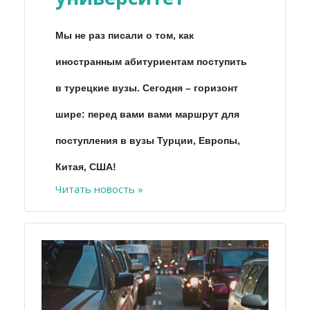
Мы не раз писали о том, как
иностранным абитуриентам поступить
в турецкие вузы. Сегодня – горизонт
шире: перед вами вами маршрут для
поступления в вузы Турции, Европы,
Китая, США!
Читать новость »