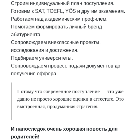
Строим индивидуальный план поступления.
Готовим к SAT, TOEFL, YÖS и другим экзаменам.
Работаем над академическим профилем.
Помогаем формировать личный бренд
абитуриента.
Сопровождаем внеклассные проекты,
исследования и достижения.
Подбираем университеты.
Сопровождаем процесс подачи документов до
получения оффера.
Потому что современное поступление — это уже
давно не просто хорошие оценки в аттестате. Это
выстроенная, продуманная стратегия.
И напоследок очень хорошая новость для
родителей!