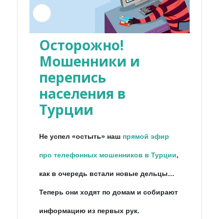
Осторожно!
Мошенники и
перепись
населения в
Турции
Не успел «остыть» наш
прямой эфир
про телефонных мошенников в Турции
,
как в очередь встали новые дельцы…
Теперь они ходят по домам и собирают
информацию из первых рук.