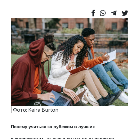
Фото: Keira Burton
Почему учиться за рубежом в лучших
университетах, да еще и по гранту становится