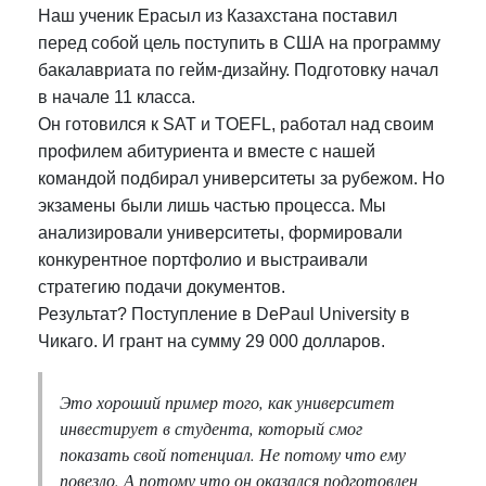
Наш ученик Ерасыл из Казахстана поставил
перед собой цель поступить в США на программу
бакалавриата по гейм-дизайну. Подготовку начал
в начале 11 класса.
Он готовился к SAT и TOEFL, работал над своим
профилем абитуриента и вместе с нашей
командой подбирал университеты за рубежом. Но
экзамены были лишь частью процесса. Мы
анализировали университеты, формировали
конкурентное портфолио и выстраивали
стратегию подачи документов.
Результат? Поступление в DePaul University в
Чикаго. И грант на сумму 29 000 долларов.
Это хороший пример того, как университет
инвестирует в студента, который смог
показать свой потенциал. Не потому что ему
повезло. А потому что он оказался подготовлен