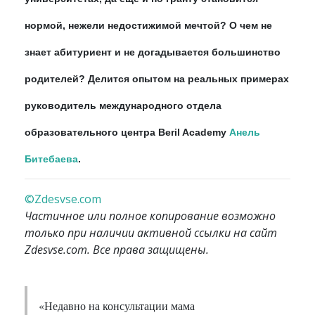
нормой, нежели недостижимой мечтой? О чем не
знает абитуриент и не догадывается большинство
родителей? Делится опытом на реальных примерах
руководитель международного отдела
образовательного центра Beril Academy
Анель
Битебаева
.
©Zdesvse.com
Частичное или полное копирование возможно
только при наличии активной ссылки на сайт
Zdesvse.com. Все права защищены.
«Недавно на консультации мама