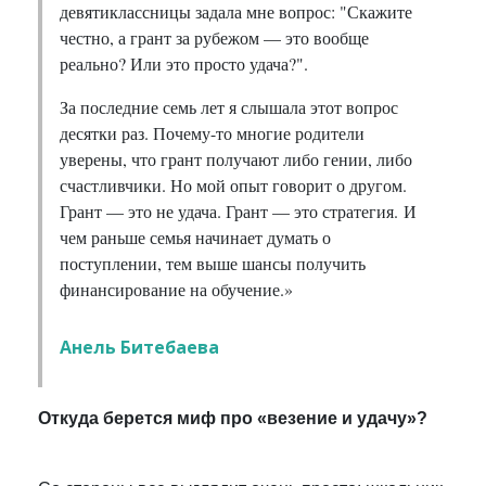
девятиклассницы задала мне вопрос: "Скажите
честно, а грант за рубежом — это вообще
реально? Или это просто удача?".
За последние семь лет я слышала этот вопрос
десятки раз. Почему-то многие родители
уверены, что грант получают либо гении, либо
счастливчики. Но мой опыт говорит о другом.
Грант — это не удача. Грант — это стратегия. И
чем раньше семья начинает думать о
поступлении, тем выше шансы получить
финансирование на обучение.»
Анель
Битебаева
Откуда берется миф про «везение и удачу»?