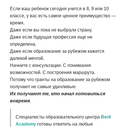
Если ваш ребенок сегодня учится в 8, 9 или 10
классе, у вас есть самое ценное преимущество —
время.
Даже если вы пока не выбрали страну.
Даже если будущая профессия еще не
определена.
Даже если образование за рубежом кажется
далекой мечтой.
Начните с консультации. С понимания
возможностей. С построения маршрута.
Потому что гранты на образование за рубежом
получают не самые удачливые.
Их получают те, кто начал готовиться
вовремя.
Специалисты образовательного центра
Beril
Academy
готовы ответить на любые