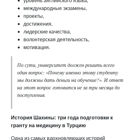
уровень английского языка,
международные экзамены,
проекты,
достижения,
лидерские качества,
волонтерская деятельность,
мотивация.
По сути, университет должен решить всего
один вопрос: «Почему именно этому студенту
мы должны дать деньги на обучение?». И ответ
на этот вопрос готовится не за три месяца до
поступления.
История Шахины: три года подготовки к
гранту на медицину в Турцию
Одна из самых вдохновляющих историй