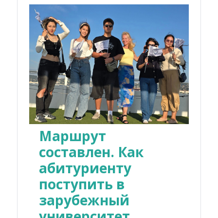
Маршрут
составлен. Как
абитуриенту
поступить в
зарубежный
университет