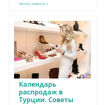
Читать новость »
Календарь
распродаж в
Турции. Советы