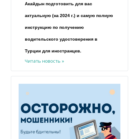
Акайдын подготовить для вас
актуальную (на 2024 г.) и самую полную
инструкцию по получению
водительского удостоверения в
Турции для иностранцев.
Читать новость »