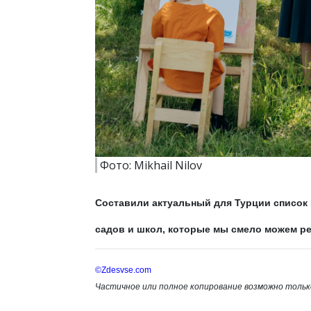
Фото: Mikhail Nilov
Составили актуальный для Турции список 
садов и школ, которые мы смело можем р
©Zdesvse.com
Частичное или полное копирование возможно только