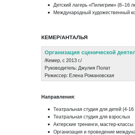
Детский лагерь «Пилигрим» (8–16 ле
Международный художественный кон
КЕМЕР/АНТАЛЬЯ
Организация сценической деяте
/Кемер, с 2013 г.
/
Руководитель: Джулия Полат
Режиссер: Елена Романовская
Направления
:
Театральная студия для детей (4-16 
Театральная студия для взрослых
Актерские тренинги, мастер-классы 
Организация и проведение междуна