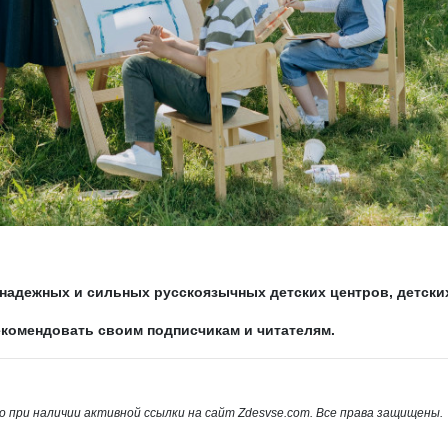
надежных и сильных русскоязычных детских центров, детски
екомендовать своим подписчикам и читателям.
 при наличии активной ссылки на сайт Zdesvse.com. Все права защищены.