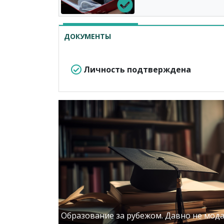
ДОКУМЕНТЫ
Личность подтверждена
Образование за рубежом. Давно не мода