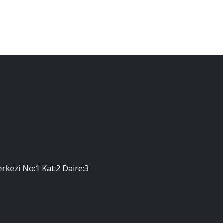
erkezi No:1 Kat:2 Daire:3