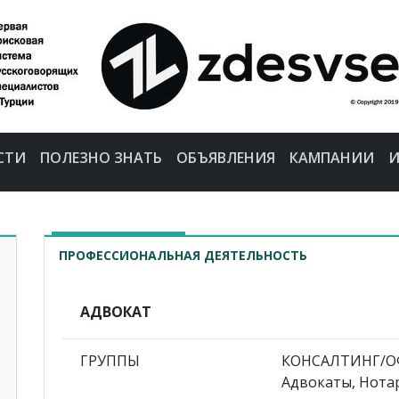
СТИ
ПОЛЕЗНО ЗНАТЬ
ОБЪЯВЛЕНИЯ
КАМПАНИИ
И
ПРОФЕССИОНАЛЬНАЯ ДЕЯТЕЛЬНОСТЬ
АДВОКАТ
ГРУППЫ
КОНСАЛТИНГ/ОФ
Адвокаты, Нота