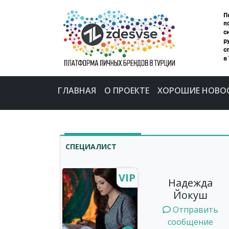
ГЛАВНАЯ
О ПРОЕКТЕ
ХОРОШИЕ НОВО
СПЕЦИАЛИСТ
VIP
Надежда
Йокуш
Отправить
сообщение