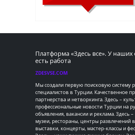
Платформа «Здесь все». У наших
есть работа
ZDESVSE.COM
Мы создали первую поисковую систему 
специалистов в Турции. Качественное п
партнерства и нетворкинга. Здесь – кул
профессиональные новости Турции на ру
объявления, вакансии и реклама. Здесь –
музеи, рестораны, центры развлечений в
выставки, концерты, мастер-классы и фе