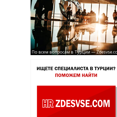
По всем вопросам в Турции — Zdesvse.c