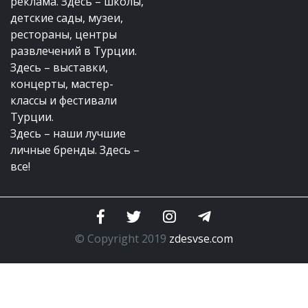
реклама. Здесь – школы,
детские сады, музеи,
рестораны, центры
развлечений в Турции.
Здесь – выставки,
концерты, мастер-
классы и фестивали
Турции.
Здесь – наши лучшие
личные бренды. Здесь –
все!
© Copyright 2019
zdesvse.com