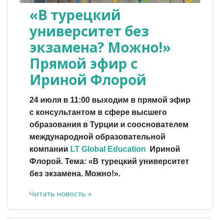
«В турецкий
университет без
экзамена? Можно!»
Прямой эфир с
Ириной Флорой
24 июля в 11:00 выходим в прямой эфир
с консультантом в сфере высшего
образования в Турции и сооснователем
международной образовательной
компании
LT Global Education
Ириной
Флорой.
Тема: «В турецкий университет
без экзамена. Можно!».
Читать новость »