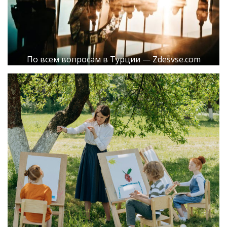
По всем вопросам в Турции — Zdesvse.com