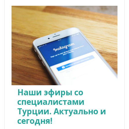
Наши эфиры со
специалистами
Турции. Актуально и
сегодня!