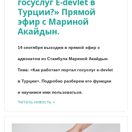
госуслуг E-devlet в
Турции?» Прямой
эфир с Мариной
Акайдын.
14 сентября выходим в прямой эфир с
адвокатом из Стамбула Мариной Акайдын.
Тема: «Как работает портал госуслуг e-devlet
в Турции». Подробно разберем его функции
и научимся ими пользоваться.
Читать новость »