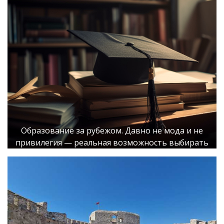
Образование за рубежом. Давно не мода и не
привилегия — реальная возможность выбирать