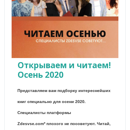
Открываем и читаем!
Осень 2020
Представляем вам подборку интереснейших
книг специально для осени 2020.
Специалисты платформы
Zdesvse.com* плохого не посоветуют. Читай,