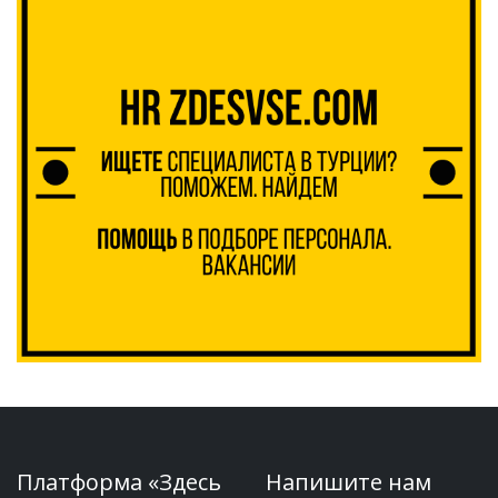
Платформа «Здесь
Напишите нам