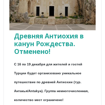
Древняя Антиохия в
канун Рождества.
Отменено!
С 16 по 19 декабря для жителей и гостей
Турции будет организовано уникальное
путешествие по древней Антиохии (тур.
Антакья/Antakya). Группа немногочисленная,
количество мест ограничено!