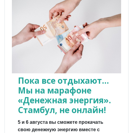
Пока все отдыхают...
Мы на марафоне
«Денежная энергия».
Стамбул, не онлайн!
5 и 6 августа вы сможете прокачать
свою денежную энергию вместе с