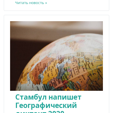
Читать новость »
Стамбул напишет
Географический