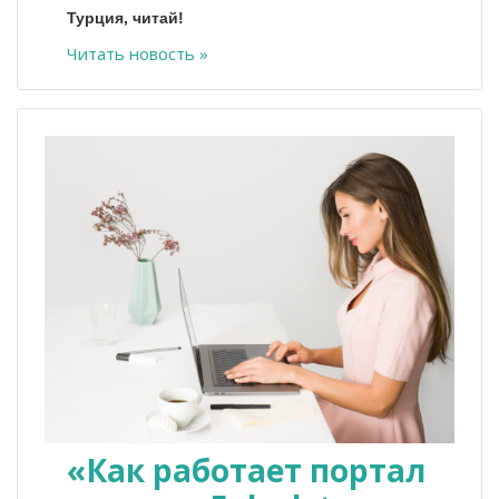
Турция, читай!
Читать новость »
«Как работает портал