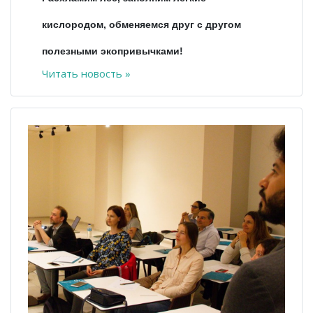
кислородом, обменяемся друг с другом
полезными экопривычками!
Читать новость »