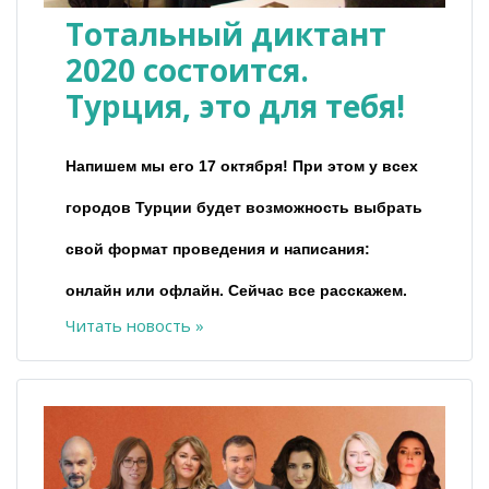
Тотальный диктант
2020 состоится.
Турция, это для тебя!
Напишем мы его 17 октября! При этом у всех
городов Турции будет возможность выбрать
свой формат проведения и написания:
онлайн или офлайн. Сейчас все расскажем.
Читать новость »