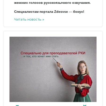
женских голосов русскоязычного озвучания.
Специалистам портала Zdesvse
—
бонус!
Читать новость »