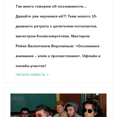
Так много говорим об осознанности…
Давайте уже научимся ей?! Тема нового 10-
дневного ретрита с целителем-остеопатом,
магистром Космоэнергетики, Мастером
Рейки Валентином Ворониным: «Осознанное
внимание – ключ к просветлению». Офлайн и
онлайн-участие!
Читать новость »