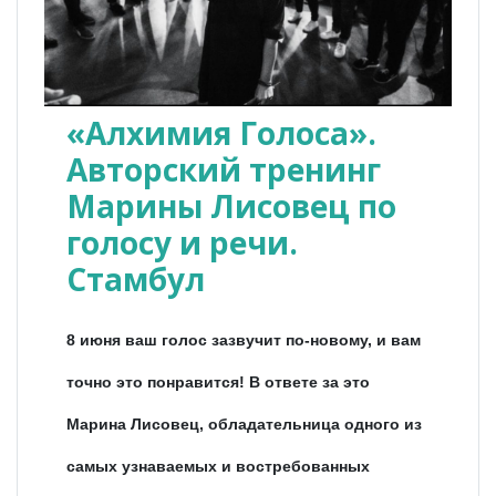
«Алхимия Голоса».
Авторский тренинг
Марины Лисовец по
голосу и речи.
Стамбул
8 июня ваш голос зазвучит по-новому, и вам
точно это понравится! В ответе за это
Марина Лисовец, обладательница одного из
самых узнаваемых и востребованных