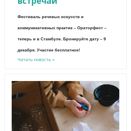
встречай
Фестиваль речевых искусств и
коммуникативных практик – Ораторфест –
теперь и в Стамбуле. Бронируйте дату – 9
декабря. Участие бесплатное!
Читать новость »