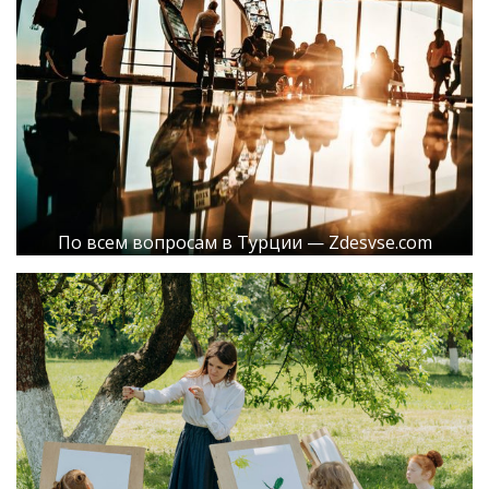
По всем вопросам в Турции — Zdesvse.com