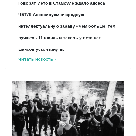
Говорят, лето в Стамбуле ждало анонса
ЧБТЛ! Анонсируем очередную
интеллектуальную забаву
«Чем больше, тем
лучше» - 11 июня - и теперь у лета нет
шансов ускользнуть.
Читать новость »