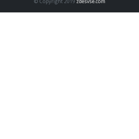
© Copyright 2019
zdesvse.com