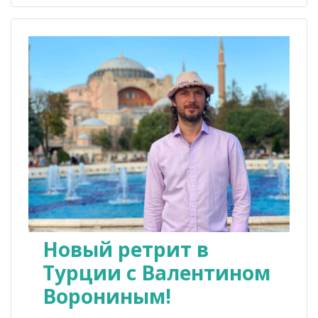
Новый ретрит в
Турции с Валентином
Ворониным!