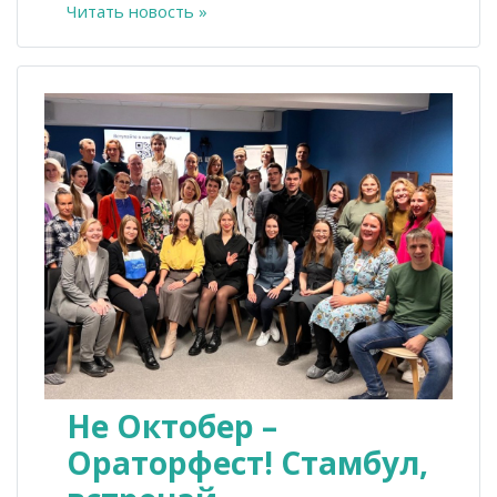
Читать новость »
Не Октобер –
Ораторфест! Стамбул,