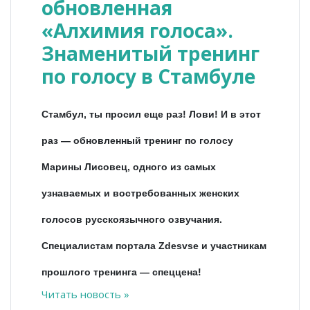
обновленная
«Алхимия голоса».
Знаменитый тренинг
по голосу в Стамбуле
Стамбул, ты просил еще раз! Лови! И в этот
раз — обновленный тренинг по голосу
Марины Лисовец, одного из самых
узнаваемых и востребованных женских
голосов русскоязычного озвучания.
Специалистам портала Zdesvse и участникам
прошлого тренинга — спеццена!
Читать новость »