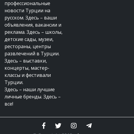
профессиональные
новости Турции на
русском. Здесь – ваши
объявления, вакансии и
реклама. Здесь – школы,
детские сады, музеи,
рестораны, центры
развлечений в Турции.
Здесь – выставки,
концерты, мастер-
классы и фестивали
Турции.
Здесь – наши лучшие
личные бренды. Здесь –
все!