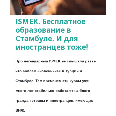
ISMEK. Бесплатное
образование в
Стамбуле. И для
иностранцев тоже!
Про легендарный ISMEK не слышали разве
что совсем «новенькие» в Турции и
Стамбуле. Тем временем эти курсы уже
много лет стабильно работают на благо
граждан страны и иностранцев, имеющих
ВНЖ.