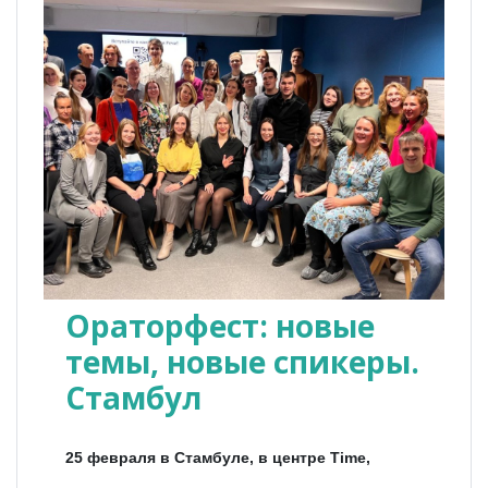
Ораторфест: новые
темы, новые спикеры.
Стамбул
25 февраля в Стамбуле, в центре Time,