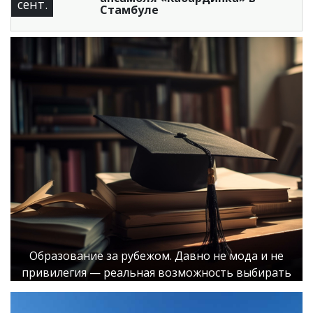
сент.
Стамбуле
Образование за рубежом. Давно не мода и не
привилегия — реальная возможность выбирать