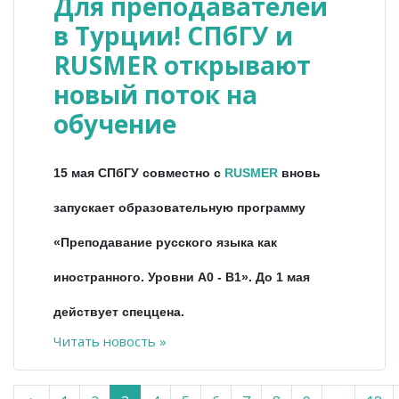
Для преподавателей
в Турции! СПбГУ и
RUSMER открывают
новый поток на
обучение
15 мая СПбГУ совместно с
RUSMER
вновь
запускает образовательную программу
«Преподавание русского языка как
иностранного. Уровни А0 - В1». До 1 мая
действует спеццена.
Читать новость »