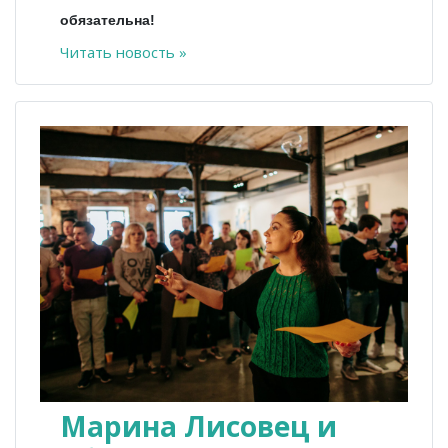
обязательна!
Читать новость »
Марина Лисовец и