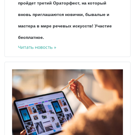
пройдет третий Ораторфест, на который
вновь приглашаются новички, бывалые и
мастера в мире речевых искусств! Участие
бесплатное.
Читать новость »