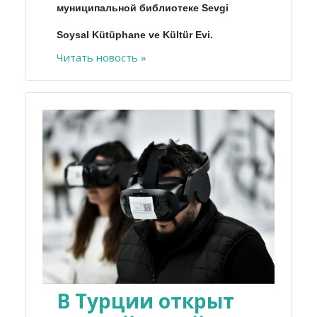
муниципальной библиотеке Sevgi
Soysal Kütüphane ve Kültür Evi.
Читать новость »
В Турции открыт