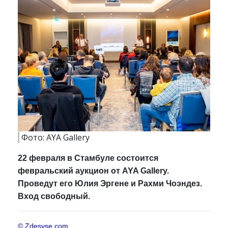
Фото: AYA Gallery
22 февраля в Стамбуле состоится
февральский аукцион от AYA Gallery.
Проведут его Юлия Эргене и Рахми Чоэндез.
Вход свободный.
© Zdesvse.com