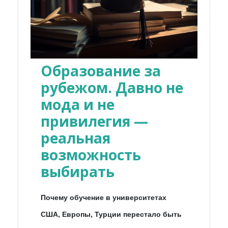
Образование за
рубежом. Давно не
мода и не
привилегия —
реальная
возможность
выбирать
Почему обучение в университетах
США, Европы, Турции перестало быть