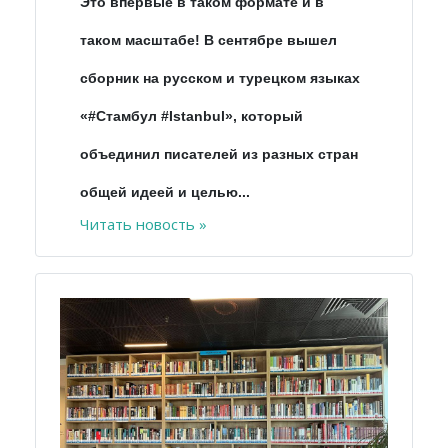
Это впервые в таком формате и в
таком масштабе! В сентябре вышел
сборник на русском и турецком языках
«#Стамбул #Istanbul», который
объединил писателей из разных стран
общей идеей и целью...
Читать новость »