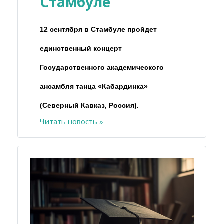
Стамбуле
12 сентября в Стамбуле пройдет
единственный концерт
Государственного академического
ансамбля танца «Кабардинка»
(Северный Кавказ, Россия).
Читать новость »