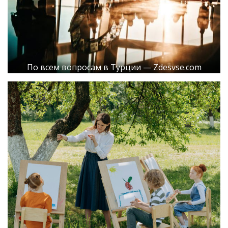
По всем вопросам в Турции — Zdesvse.com