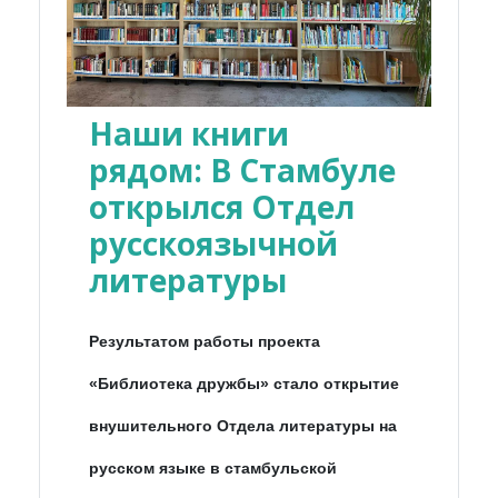
Наши книги
рядом: В Стамбуле
открылся Отдел
русскоязычной
литературы
Результатом работы проекта
«Библиотека дружбы» стало открытие
внушительного Отдела литературы на
русском языке в стамбульской