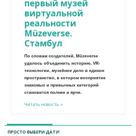
первый музей
виртуальной
реальности
Müzeverse.
Стамбул
По словам создателей, Müzeverse
удалось объединить историю, VR-
технологии, музейное дело в единое
пространство, в котором восприятие
знакомых и привычных категорий
становится полнее и ярче.
Читать новость »
ПРОСТО ВЫБЕРИ ДАТУ!