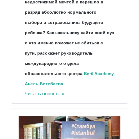
недостижимой мечтой и перешло в
разряд абсолютно нормального
выбора и
«
страхования
»
будущего
ребенка? Как школьнику найти свой вуз
и что именно поможет не сбиться с
пути, расскажет руководитель
международного отдела
образовательного центра
Beril Academy
Анель Битебаева
.
Читать новость »