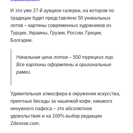
И это уже 27-й аукцион галереи, на котором по
традиции будет представлено 50 уникальных
лотов
– картины современных художников из
Турции, Украины, Грузии, России, Греции,
Болгарии.
Начальная цена лотов – 500 турецких лир.
Все картины оформлены в оригинальные
рамки.
Удивительная атмосфера в окружении искусства,
приятные беседы за чашечкой кофе, никакого
ненужного пафоса – это абсолютное
удовольствие и на 100% выбор редакции
Zdesvse.com.