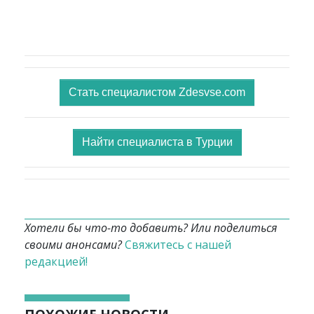
Стать специалистом Zdesvse.com
Найти специалиста в Турции
Хотели бы что-то добавить? Или поделиться
своими анонсами?
Свяжитесь с нашей
редакцией!