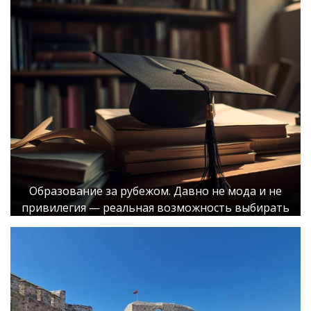
Образование за рубежом. Давно не мода и не
привилегия — реальная возможность выбирать