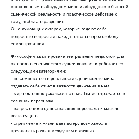
естественным в абсурдном мире и абсурдным в бытовой
сценической реальности и практическое действие к
тому, чтобы это разрешить.
Он о думающих актерах, которые задают себе
непростые вопросы и находят ответы через свободу
самовыражения.
Философия адаптирована театральным педагогом для
актерского сценического существования и работает со
следующими категориями:
- не сомневаться в реальности сценического мира,
отдавать себе отчет в важности движения в нем;
- мир постоянно ускользает от нас. Бытие отражается в
сознании персонажа;
- вопрос о цели существования персонажа и смысле
всего сущего;
- стремление к жизни дает актеру возможность
преодолеть разлад между ним и жизнью.