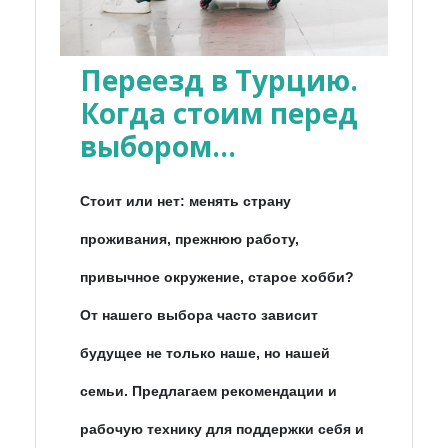
Переезд в Турцию.
Когда стоим перед
выбором...
Стоит или нет: менять страну
проживания, прежнюю работу,
привычное окружение, старое хобби?
От нашего выбора часто зависит
будущее не только наше, но нашей
семьи. Предлагаем рекомендации и
рабочую технику для поддержки себя и