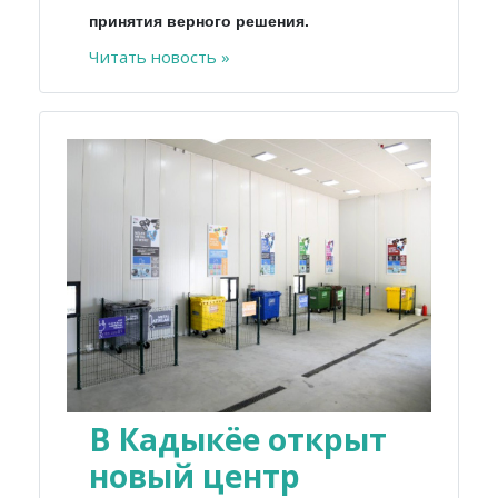
принятия верного решения.
Читать новость »
В Кадыкёе открыт
новый центр