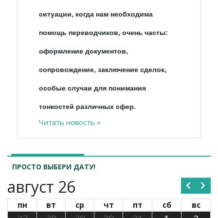
ситуации, когда нам необходима
помощь переводчиков, очень часты:
оформление документов,
сопровождение, заключение сделок,
особые случаи для понимания
тонкостей различных сфер.
Читать новость »
ПРОСТО ВЫБЕРИ ДАТУ!
август 26
пн
вт
ср
чт
пт
сб
вс