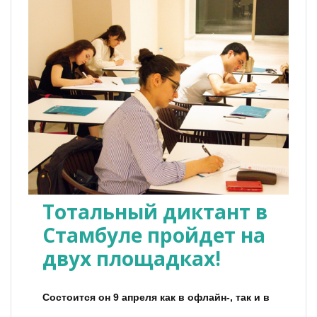
Тотальный диктант в
Стамбуле пройдет на
двух площадках!
Состоится он 9 апреля как в офлайн-, так и в