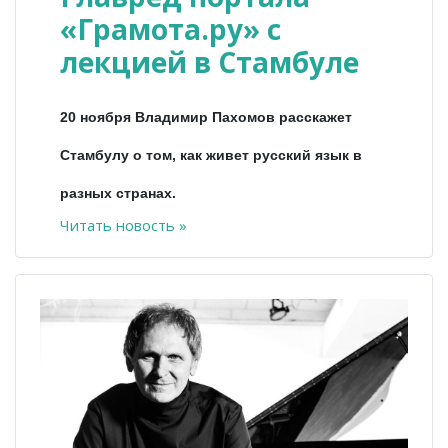
«Грамота.ру» с
лекцией в Стамбуле
20 ноября Владимир Пахомов расскажет
Стамбулу о том, как живет русский язык в
разных странах.
Читать новость »