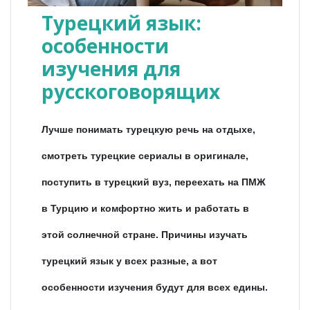
Турецкий язык:
особенности
изучения для
русскоговорящих
Лучше понимать турецкую речь на отдыхе,
смотреть турецкие сериалы в оригинале,
поступить в турецкий вуз, переехать на ПМЖ
в Турцию и комфортно жить и работать в
этой солнечной стране. Причины изучать
турецкий язык у всех разные, а вот
особенности изучения будут для всех едины.