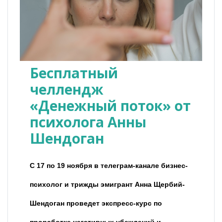
Бесплатный
челлендж
«Денежный поток» от
психолога Анны
Шендоган
С 17 по 19 ноября в телеграм-канале бизнес-
психолог и трижды эмигрант Анна Щербий-
Шендоган проведет экспресс-курс по