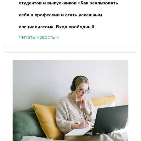
студентов и выпускников «Как реализовать
себя в профессии и стать успешным
специалистом». Вход свободный.
Читать новость »