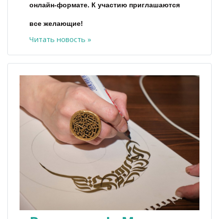
онлайн-формате. К участию приглашаются
все желающие!
Читать новость »