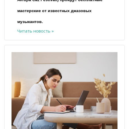
мастерские от известных джазовых
музыкантов.
Читать новость »