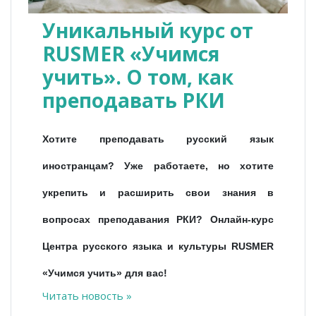
Уникальный курс от
RUSMER «Учимся
учить». О том, как
преподавать РКИ
Хотите преподавать русский язык
иностранцам? Уже работаете, но хотите
укрепить и расширить свои знания в
вопросах преподавания РКИ?
Онлайн-курс
Центра русского языка и культуры RUSMER
«Учимся учить» для вас!
Читать новость »