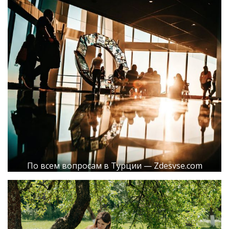
По всем вопросам в Турции — Zdesvse.com