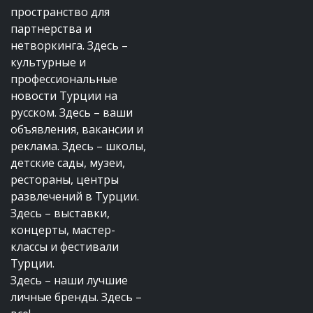
пространство для
партнерства и
нетворкинга. Здесь –
культурные и
профессиональные
новости Турции на
русском. Здесь – ваши
объявления, вакансии и
реклама. Здесь – школы,
детские сады, музеи,
рестораны, центры
развлечений в Турции.
Здесь – выставки,
концерты, мастер-
классы и фестивали
Турции.
Здесь – наши лучшие
личные бренды. Здесь –