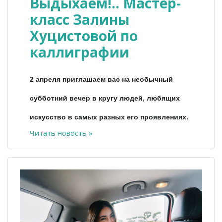
Выдыхаем!.. Мастер-
класс Залины
Хуцистовой по
каллиграфии
2 апреля приглашаем вас на необычный
субботний вечер в кругу людей, любящих
искусство в самых разных его проявлениях.
Читать новость »