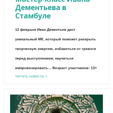
Дементьева в
Стамбуле
12 февраля Иван Дементьев даст
уникальный МК, который поможет раскрыть
творческую энергию, избавиться от тревоги
перед выступлением, научиться
импровизировать… Возраст участников: 13+
Читать новость »