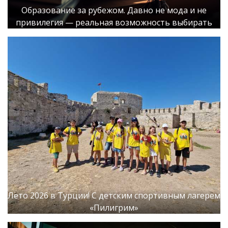
Образование за рубежом. Давно не мода и не
привилегия — реальная возможность выбирать
Лето 2026 в Турции! С детским спортивным лагерем
«Пилигрим»