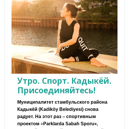
Утро. Спорт. Кадыкёй.
Присоединяйтесь!
Муниципалитет стамбульского района
Кадыкёй (Kadiköy Belediyesi) снова
радует. На этот раз – спортивным
проектом
«
Parklarda Sabah Sporu»,