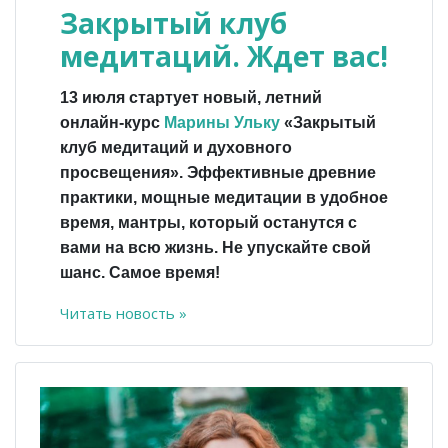
Закрытый клуб
медитаций. Ждет вас!
13 июля стартует новый, летний
онлайн-курс
Марины Ульку
«Закрытый
клуб медитаций и духовного
просвещения». Эффективные древние
практики, мощные медитации в удобное
время, мантры, который останутся с
вами на всю жизнь. Не упускайте свой
шанс. Самое время!
Читать новость »