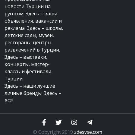
новости Турции на
русском. Здесь – ваши
объявления, вакансии и
реклама. Здесь – школы,
детские сады, музеи,
рестораны, центры
развлечений в Турции.
Здесь – выставки,
концерты, мастер-
классы и фестивали
Турции.
Здесь – наши лучшие
личные бренды. Здесь –
все!
© Copyright 2019
zdesvse.com