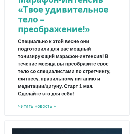
«Твое удивительное
тело –
преображение!»
Специально к этой весне они
подготовили для вас мощный
тонизирующий марафон-интенсив! В
течение месяца вы преобразите свое
тело со специалистами по стретчингу,
фитнесу, правильному питанию и
медитации/цигуну. Старт 1 мая.
Сделайте это для себя!
Читать новость »