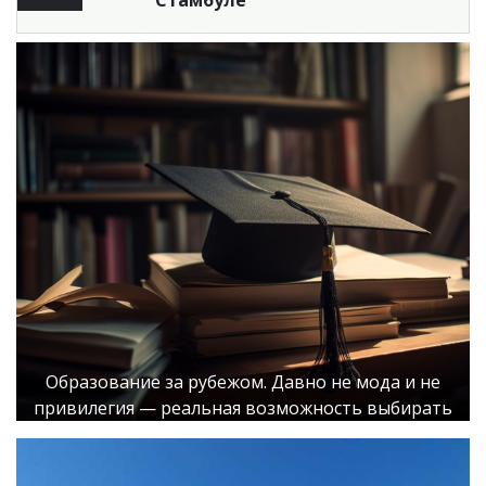
Стамбуле
Образование за рубежом. Давно не мода и не
привилегия — реальная возможность выбирать