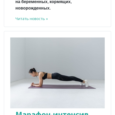
на беременных, кормящих,
новорожденных.
Читать новость »
Марафон-интенсив