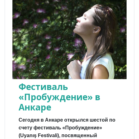
Фестиваль
«Пробуждение» в
Анкаре
Сегодня в Анкаре открылся шестой по
счету фестиваль «Пробуждение»
(Uyanış Festivali), посвященный