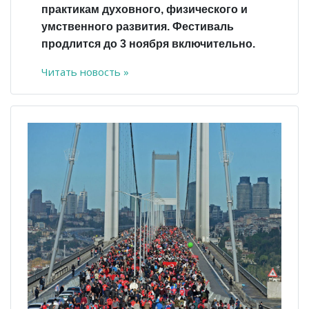
практикам духовного, физического и
умственного развития. Фестиваль
продлится до 3 ноября включительно.
Читать новость »