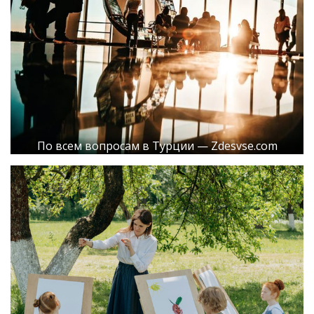
По всем вопросам в Турции — Zdesvse.com