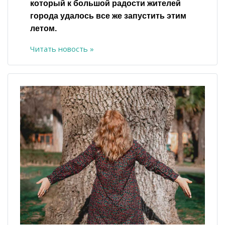
который к большой радости жителей
города удалось все же запустить этим
летом.
Читать новость »