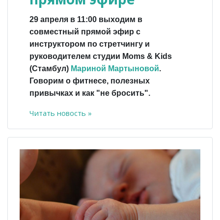
29 апреля в 11:00 выходим в
совместный прямой эфир с
инструктором по стретчингу и
руководителем студии Moms & Kids
(Стамбул)
Мариной Мартыновой
.
Говорим о фитнесе, полезных
привычках и как "не бросить".
Читать новость »