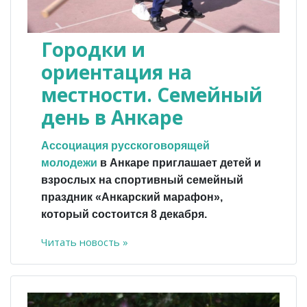
Городки и
ориентация на
местности. Семейный
день в Анкаре
Ассоциация русскоговорящей
молодежи
в Анкаре приглашает детей и
взрослых на спортивный семейный
праздник «Анкарский марафон»,
который состоится 8 декабря.
Читать новость »