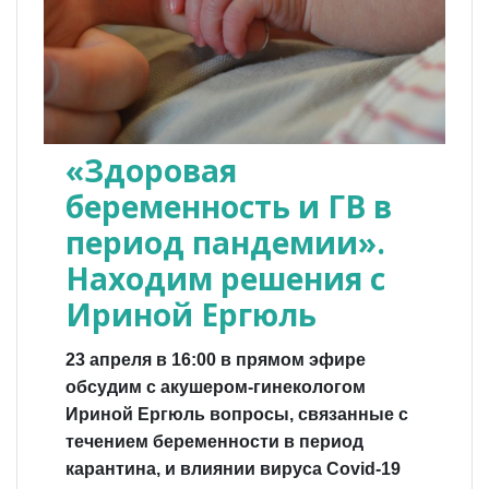
«Здоровая
беременность и ГВ в
период пандемии».
Находим решения с
Ириной Ергюль
23 апреля в 16:00 в прямом эфире
обсудим с акушером-гинекологом
Ириной Ергюль вопросы, связанные с
течением беременности в период
карантина, и влиянии вируса Covid-19