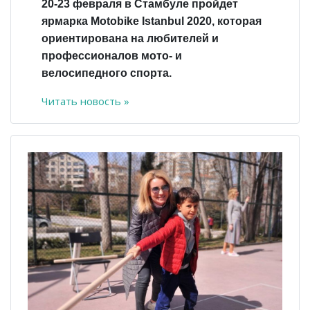
20-23 февраля в Стамбуле пройдет
ярмарка Motobike Istanbul 2020, которая
ориентирована на любителей и
профессионалов мото- и
велосипедного спорта.
Читать новость »