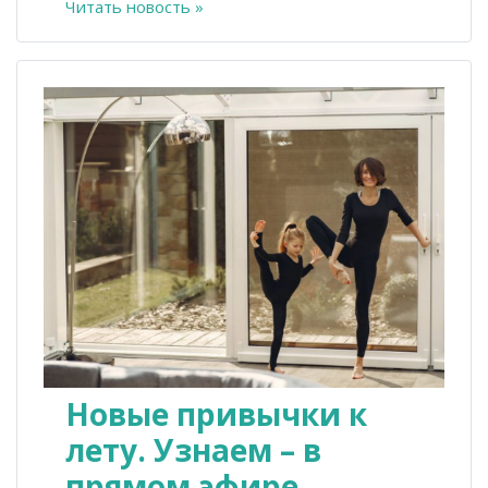
Читать новость »
Новые привычки к
лету. Узнаем – в
прямом эфире