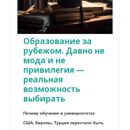
Образование за
рубежом. Давно не
мода и не
привилегия —
реальная
возможность
выбирать
Почему обучение в университетах
США, Европы, Турции перестало быть