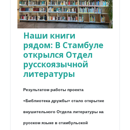
Наши книги
рядом: В Стамбуле
открылся Отдел
русскоязычной
литературы
Результатом работы проекта
«Библиотека дружбы» стало открытие
внушительного Отдела литературы на
русском языке в стамбульской