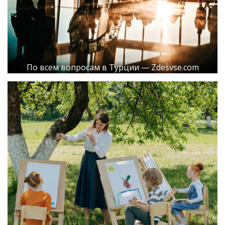
По всем вопросам в Турции — Zdesvse.com