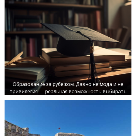
Образование за рубежом. Давно не мода и не
привилегия — реальная возможность выбирать