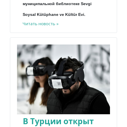
муниципальной библиотеке Sevgi
Soysal Kütüphane ve Kültür Evi.
Читать новость »
В Турции открыт