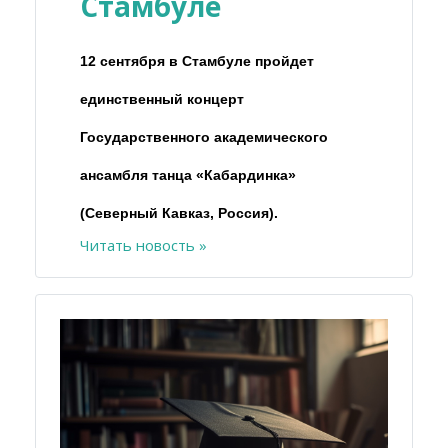
Стамбуле
12 сентября в Стамбуле пройдет
единственный концерт
Государственного академического
ансамбля танца «Кабардинка»
(Северный Кавказ, Россия).
Читать новость »