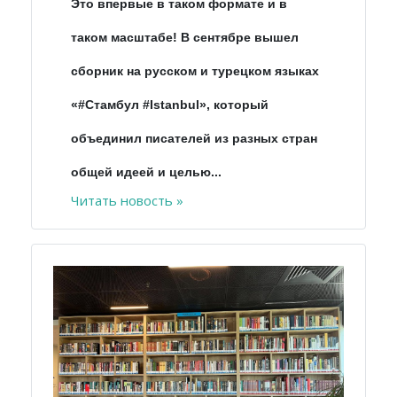
Это впервые в таком формате и в
таком масштабе! В сентябре вышел
сборник на русском и турецком языках
«#Стамбул #Istanbul», который
объединил писателей из разных стран
общей идеей и целью...
Читать новость »