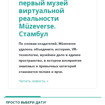
первый музей
виртуальной
реальности
Müzeverse.
Стамбул
По словам создателей, Müzeverse
удалось объединить историю, VR-
технологии, музейное дело в единое
пространство, в котором восприятие
знакомых и привычных категорий
становится полнее и ярче.
Читать новость »
ПРОСТО ВЫБЕРИ ДАТУ!