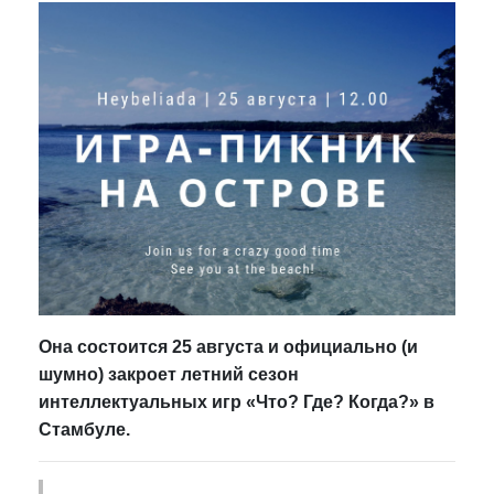
Она состоится 25 августа и официально (и
шумно) закроет летний сезон
интеллектуальных игр «Что? Где? Когда?» в
Стамбуле.