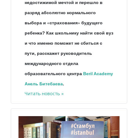
недостижимой мечтой и перешло в
разряд абсолютно нормального
выбора и
«
страхования
»
будущего
ребенка? Как школьнику найти свой вуз
и что именно поможет не сбиться с
пути, расскажет руководитель
международного отдела
образовательного центра
Beril Academy
Анель Битебаева
.
Читать новость »