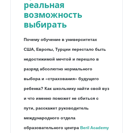
реальная
возможность
выбирать
Почему обучение в университетах
США, Европы, Турции перестало быть
недостижимой мечтой и перешло в
разряд абсолютно нормального
выбора и
«
страхования
»
будущего
ребенка? Как школьнику найти свой вуз
и что именно поможет не сбиться с
пути, расскажет руководитель
международного отдела
образовательного центра
Beril Academy