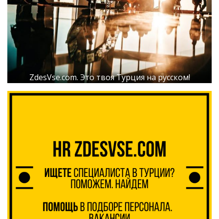
ZdesVse.com. Это твоя Турция на русском!