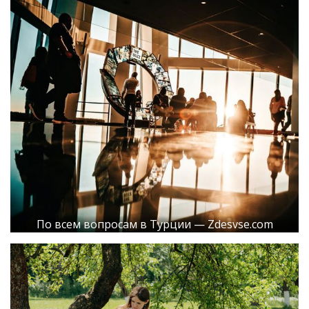
По всем вопросам в Турции — Zdesvse.com