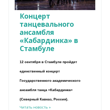
Концерт
танцевального
ансамбля
«Кабардинка» в
Стамбуле
12 сентября в Стамбуле пройдет
единственный концерт
Государственного академического
ансамбля танца «Кабардинка»
(Северный Кавказ, Россия).
Читать новость »