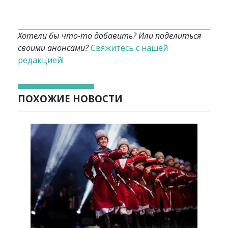
Хотели бы что-то добавить? Или поделиться
своими анонсами?
Свяжитесь с нашей
редакцией!
ПОХОЖИЕ НОВОСТИ