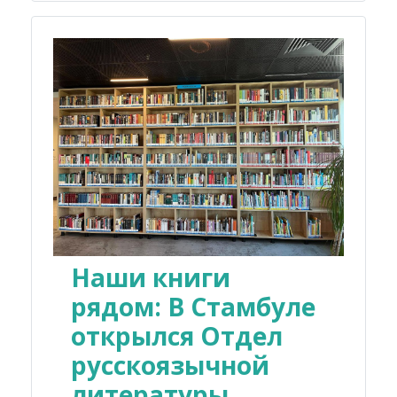
Наши книги
рядом: В Стамбуле
открылся Отдел
русскоязычной
литературы