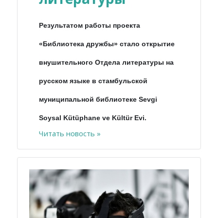
Результатом работы проекта
«Библиотека дружбы» стало открытие
внушительного Отдела литературы на
русском языке в стамбульской
муниципальной библиотеке Sevgi
Soysal Kütüphane ve Kültür Evi.
Читать новость »