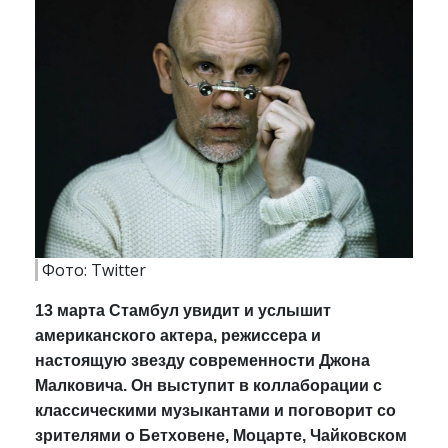
Фото: Twitter
13 марта Стамбул увидит и услышит
американского актера, режиссера и
настоящую звезду современности Джона
Малковича. Он выступит в коллаборации с
классическими музыкантами и поговорит со
зрителями о Бетховене, Моцарте, Чайковском