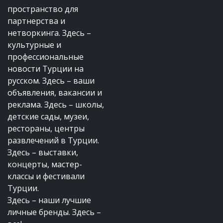
пространство для
партнерства и
нетворкинга. Здесь –
культурные и
профессиональные
новости Турции на
русском. Здесь – ваши
объявления, вакансии и
реклама. Здесь – школы,
детские сады, музеи,
рестораны, центры
развлечений в Турции.
Здесь – выставки,
концерты, мастер-
классы и фестивали
Турции.
Здесь – наши лучшие
личные бренды. Здесь –