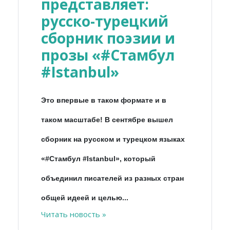
представляет:
русско-турецкий
сборник поэзии и
прозы «#Стамбул
#Istanbul»
Это впервые в таком формате и в
таком масштабе! В сентябре вышел
сборник на русском и турецком языках
«#Стамбул #Istanbul», который
объединил писателей из разных стран
общей идеей и целью...
Читать новость »