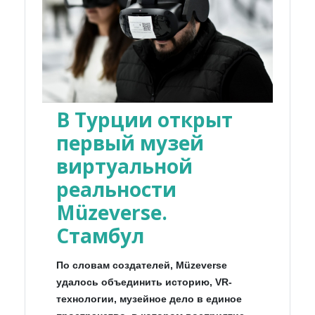
В Турции открыт
первый музей
виртуальной
реальности
Müzeverse.
Стамбул
По словам создателей, Müzeverse
удалось объединить историю, VR-
технологии, музейное дело в единое