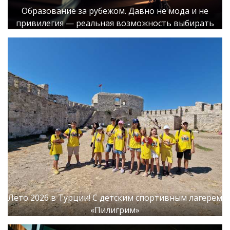
Образование за рубежом. Давно не мода и не
привилегия — реальная возможность выбирать
Лето 2026 в Турции! С детским спортивным лагерем
«Пилигрим»