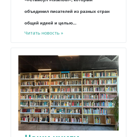
объединил писателей из разных стран
общей идеей и целью...
Читать новость »