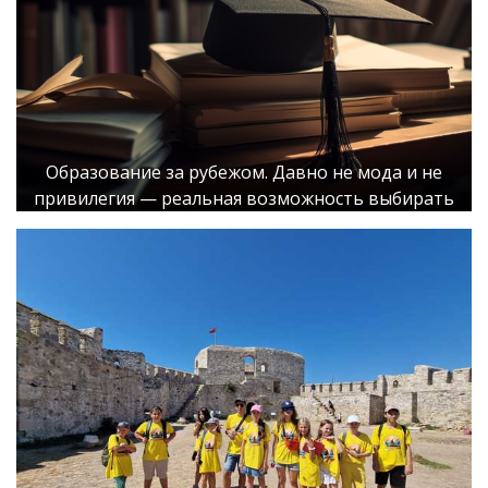
Образование за рубежом. Давно не мода и не
привилегия — реальная возможность выбирать