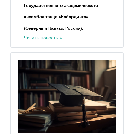
Государственного академического
ансамбля танца «Кабардинка»
(Северный Кавказ, Россия).
Читать новость »