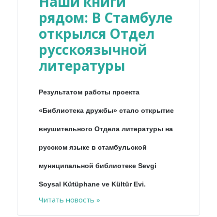
Наши книги
рядом: В Стамбуле
открылся Отдел
русскоязычной
литературы
Результатом работы проекта
«Библиотека дружбы» стало открытие
внушительного Отдела литературы на
русском языке в стамбульской
муниципальной библиотеке Sevgi
Soysal Kütüphane ve Kültür Evi.
Читать новость »