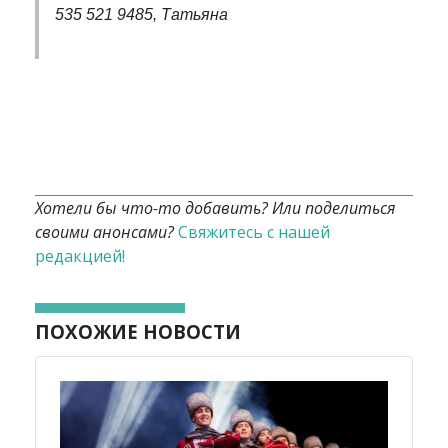
535 521 9485, Татьяна
Хотели бы что-то добавить? Или поделиться
своими анонсами?
Свяжитесь с нашей
редакцией!
ПОХОЖИЕ НОВОСТИ