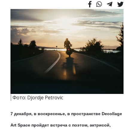
Фото: Djordje Petrovic
7 декабря, в воскресенье, в пространстве Decollage
Art Space пройдет встреча с поэтом, актрисой,