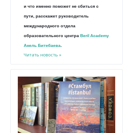
и что именно поможет не сбиться с
пути, расскажет руководитель
международного отдела
образовательного центра
Beril Academy
Анель Битебаева
.
Читать новость »