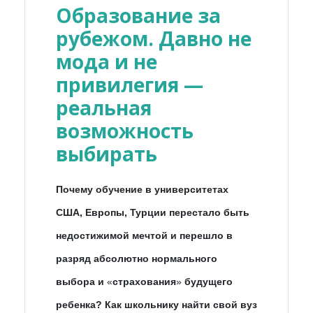
Образование за
рубежом. Давно не
мода и не
привилегия —
реальная
возможность
выбирать
Почему обучение в университетах
США, Европы, Турции перестало быть
недостижимой мечтой и перешло в
разряд абсолютно нормального
выбора и
«
страхования
»
будущего
ребенка? Как школьнику найти свой вуз