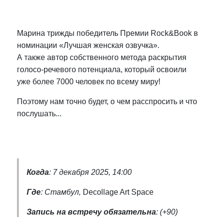
Марина трижды победитель Премии Rock&Book в
номинации «Лучшая женская озвучка».
А также автор собственного метода раскрытия
голосо-речевого потенциала, который освоили
уже более 7000 человек по всему миру!
Поэтому нам точно будет, о чем расспросить и что
послушать...
Когда
: 7 декабря 2025, 14:00
Где
: Стамбул,
Decollage Art Space
Запись на встречу обязательна
: (+90)