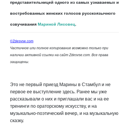
представительницей одного из самых узнаваемых и
востребованных женских голосов русскоязычного
озвучивания
Мариной Лисовец
.
©Zdesvse.com
Частичное или полное копирование возможно только при
наличии активной ссылки на сайт Zdesvse.com. Все права
защищены.
Это не первый приезд Марины в Стамбул и не
первое ее выступление здесь. Ранее мы уже
рассказывали о них и приглашали вас и на ее
тренинги по ораторскому искусству, и на
музыкально-поэтический вечер, и на музыкальную
сказку.