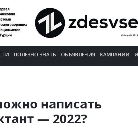
СТИ
ПОЛЕЗНО ЗНАТЬ
ОБЪЯВЛЕНИЯ
КАМПАНИИ
И
можно написать
тант — 2022?