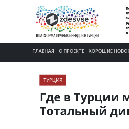
ГЛАВНАЯ
О ПРОЕКТЕ
ХОРОШИЕ НОВО
ТУРЦИЯ
Где в Турции 
Тотальный дик