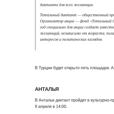
диктанта для всех желающих.
Тотальный диктант — общественный про
Организатор акции — фонд «Тотальный 
год специально для акции создает изве
желающий, независимо от возраста, пола,
интересов и политических взглядов.
В Турции будет открыто пять площадок. 
АНТАЛЬЯ
В Анталье диктант пройдет в культурно-
9 апреля в 14:00.