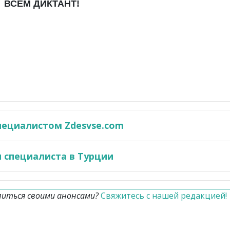
ВСЕМ ДИКТАНТ!
пециалистом Zdesvse.com
 специалиста в Турции
литься своими анонсами?
Свяжитесь с нашей редакцией!