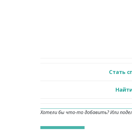
Стать с
Найти
Хотели бы что-то добавить? Или поде