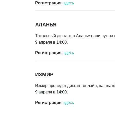
Регистрация
:
здесь
АЛАНЬЯ
Тотальный диктант в Аланье напишут н
9 апреля в 14:00.
Регистрация
:
здесь
ИЗМИР
Измир проведет диктант онлайн, на пла
9 апреля в 14:00.
Регистрация
:
здесь