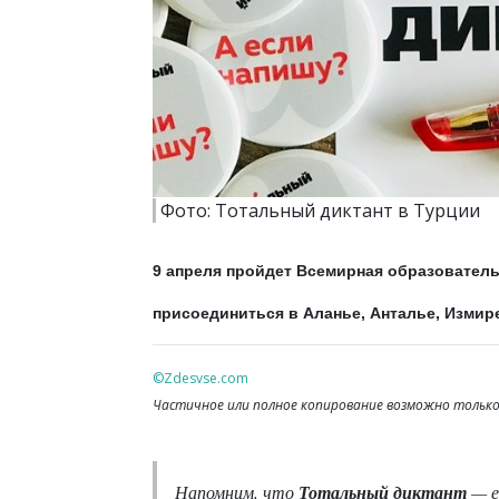
Фото: Тотальный диктант в Турции
9 апреля пройдет Всемирная образователь
присоединиться в Аланье, Анталье, Измир
©Zdesvse.com
Частичное или полное копирование возможно только 
Напомним, что
Тотальный диктант
— е