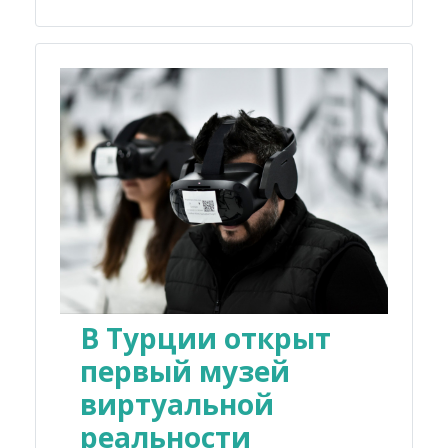
В Турции открыт
первый музей
виртуальной
реальности