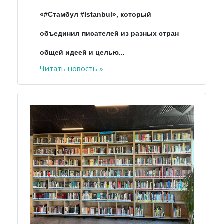
«#Стамбул #Istanbul», который
объединил писателей из разных стран
общей идеей и целью...
Читать новость »