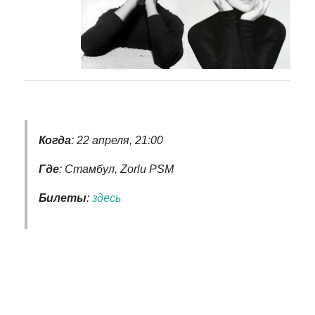
Когда
: 22 апреля, 21:00
Где
: Стамбул, Zorlu PSM
Билеты
:
здесь