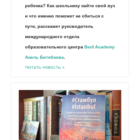
ребенка? Как школьнику найти свой вуз
и что именно поможет не сбиться с
пути, расскажет руководитель
международного отдела
образовательного центра
Beril Academy
Анель Битебаева
.
Читать новость »