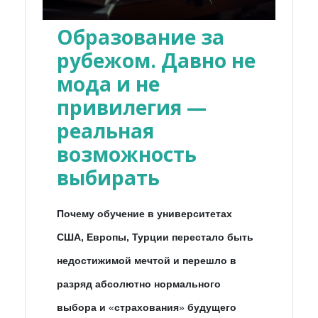
Образование за
рубежом. Давно не
мода и не
привилегия —
реальная
возможность
выбирать
Почему обучение в университетах
США, Европы, Турции перестало быть
недостижимой мечтой и перешло в
разряд абсолютно нормального
выбора и
«
страхования
»
будущего