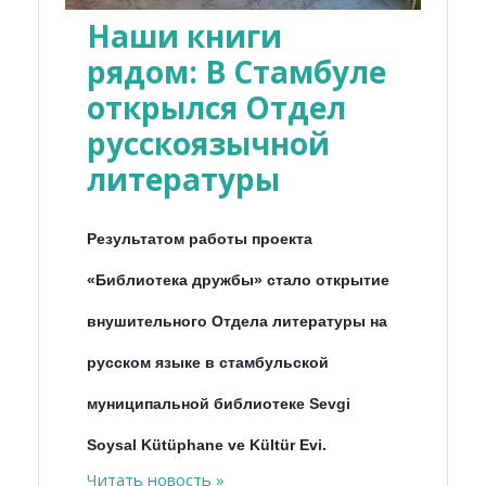
Наши книги
рядом: В Стамбуле
открылся Отдел
русскоязычной
литературы
Результатом работы проекта
«Библиотека дружбы» стало открытие
внушительного Отдела литературы на
русском языке в стамбульской
муниципальной библиотеке Sevgi
Soysal Kütüphane ve Kültür Evi.
Читать новость »