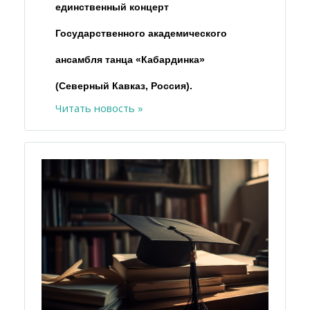
единственный концерт
Государственного академического
ансамбля танца «Кабардинка»
(Северный Кавказ, Россия).
Читать новость »