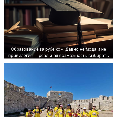
Образование за рубежом. Давно не мода и не
привилегия — реальная возможность выбирать