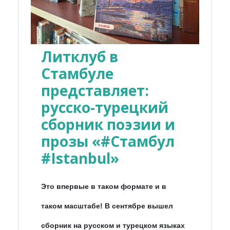
Литклуб в
Стамбуле
представляет:
русско-турецкий
сборник поэзии и
прозы «#Стамбул
#Istanbul»
Это впервые в таком формате и в
таком масштабе! В сентябре вышел
сборник на русском и турецком языках