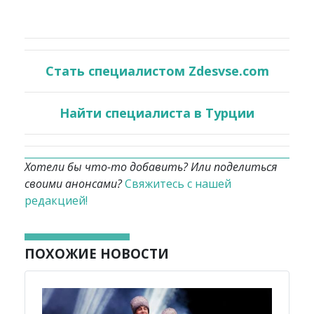
Стать специалистом Zdesvse.com
Найти специалиста в Турции
Хотели бы что-то добавить? Или поделиться
своими анонсами?
Свяжитесь с нашей
редакцией!
ПОХОЖИЕ НОВОСТИ