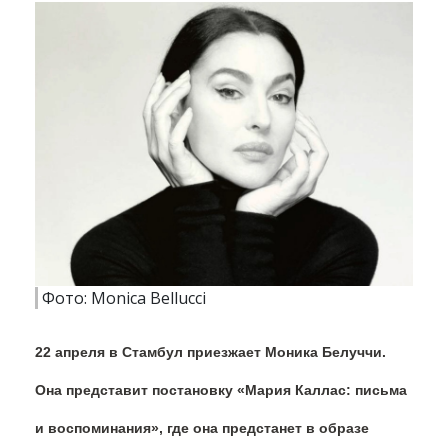
Фото: Monica Bellucci
22 апреля в Стамбул приезжает Моника Белуччи.
Она представит постановку «Мария Каллас: письма
и воспоминания», где она предстанет в образе