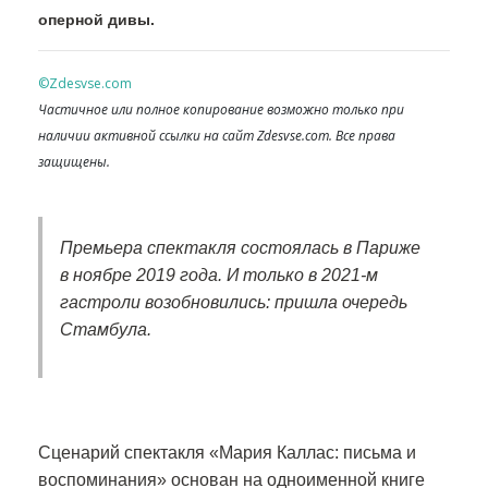
оперной дивы.
©Zdesvse.com
Частичное или полное копирование возможно только при
наличии активной ссылки на сайт Zdesvse.com. Все права
защищены.
Премьера спектакля состоялась в Париже
в ноябре 2019 года. И только в 2021-м
гастроли возобновились: пришла очередь
Стамбула.
Сценарий спектакля «Мария Каллас: письма и
воспоминания» основан на одноименной книге