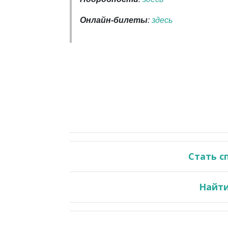
Онлайн-билеты
:
здесь
Стать с
Найти