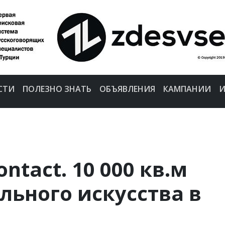
СТИ
ПОЛЕЗНО ЗНАТЬ
ОБЪЯВЛЕНИЯ
КАМПАНИИ
И
ntact. 10 000 кв.м
ьного искусства в