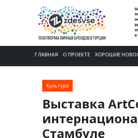
ГЛАВНАЯ
О ПРОЕКТЕ
ХОРОШИЕ НОВО
Культура
Выставка ArtCo
интернационал
Стамбуле