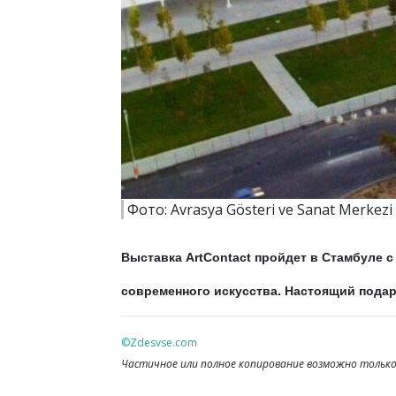
Фото: Avrasya Gösteri ve Sanat Merkezi
Выставка ArtContact пройдет в Стамбуле 
современного искусства. Настоящий подар
©Zdesvse.com
Частичное или полное копирование возможно только 