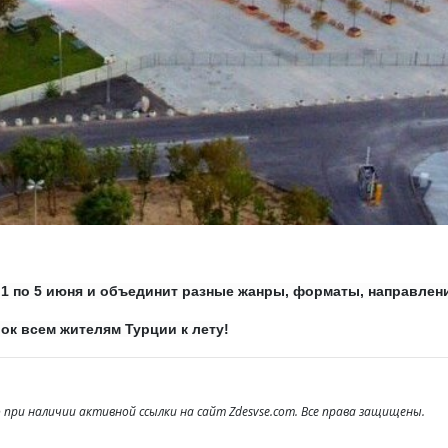
с 1 по 5 июня и объединит разные жанры, форматы, направлен
ок всем жителям Турции к лету!
при наличии активной ссылки на сайт Zdesvse.com. Все права защищены.