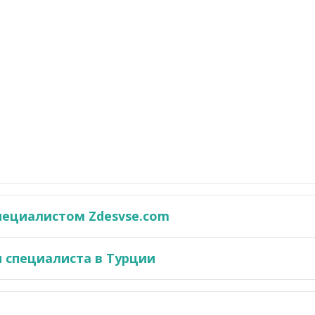
пециалистом Zdesvse.com
 специалиста в Турции