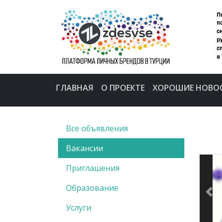
ГЛАВНАЯ
О ПРОЕКТЕ
ХОРОШИЕ НОВО
Все объявления
Вакансии
Приглашения
Образование
Pre
Услуги