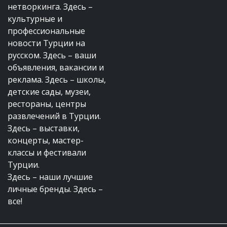
нетворкинга. Здесь –
культурные и
профессиональные
новости Турции на
русском. Здесь – ваши
объявления, вакансии и
реклама. Здесь – школы,
детские сады, музеи,
рестораны, центры
развлечений в Турции.
Здесь – выставки,
концерты, мастер-
классы и фестивали
Турции.
Здесь – наши лучшие
личные бренды. Здесь –
все!