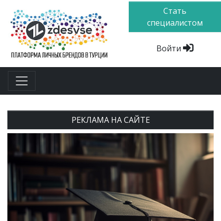
Стать
специалистом
Войти
РЕКЛАМА НА САЙТЕ