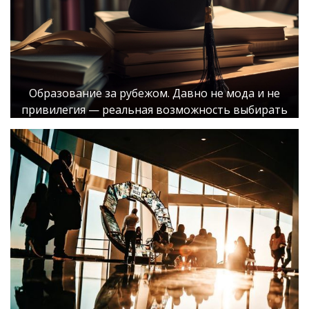
Образование за рубежом. Давно не мода и не
привилегия — реальная возможность выбирать