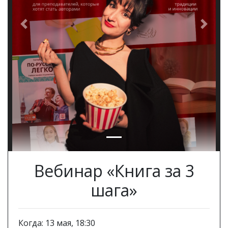
Previous
Next
Вебинар «Книга за 3
шага»
Когда: 13 мая, 18:30