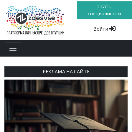
Стать
специалистом
Войти
РЕКЛАМА НА САЙТЕ