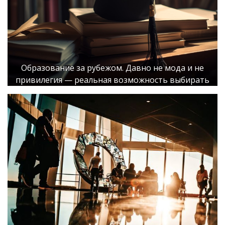
Образование за рубежом. Давно не мода и не
привилегия — реальная возможность выбирать