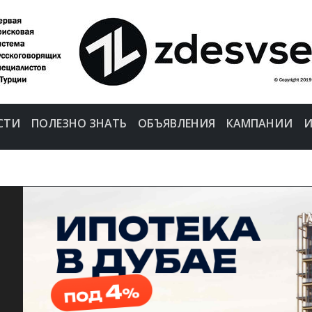
СТИ
ПОЛЕЗНО ЗНАТЬ
ОБЪЯВЛЕНИЯ
КАМПАНИИ
И