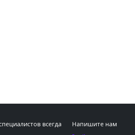
 специалистов всегда
Напишите нам