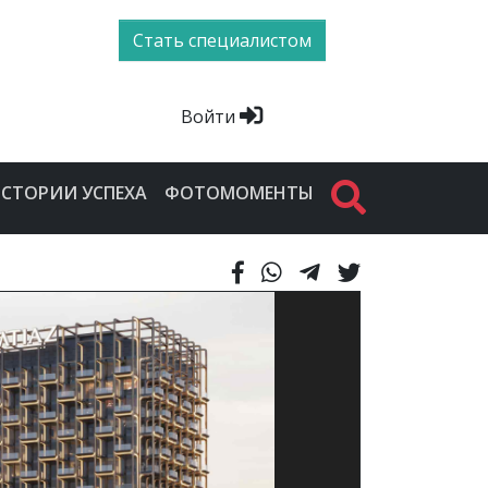
Стать специалистом
Войти
СТОРИИ УСПЕХА
ФОТОМОМЕНТЫ