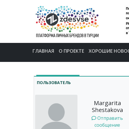
ГЛАВНАЯ
О ПРОЕКТЕ
ХОРОШИЕ НОВО
ПОЛЬЗОВАТЕЛЬ
Margarita
Shestakova
Отправить
сообщение