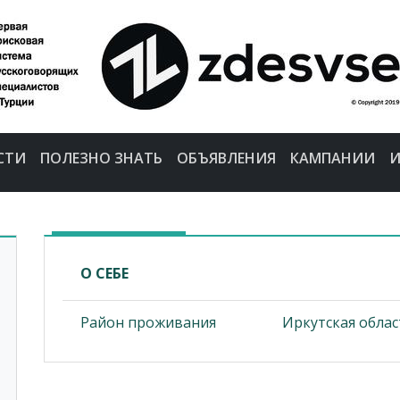
СТИ
ПОЛЕЗНО ЗНАТЬ
ОБЪЯВЛЕНИЯ
КАМПАНИИ
И
О СЕБЕ
Район проживания
Иркутская облас