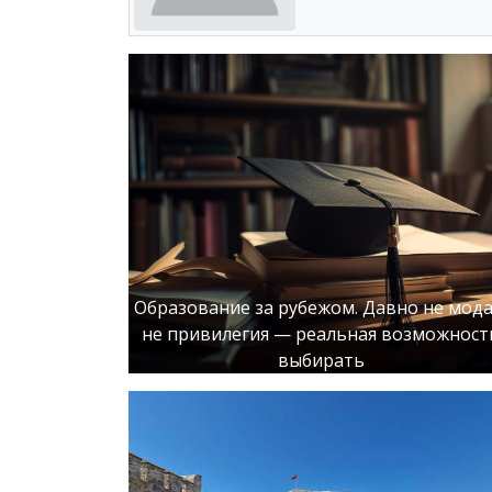
Образование за рубежом. Давно не мода
не привилегия — реальная возможност
выбирать