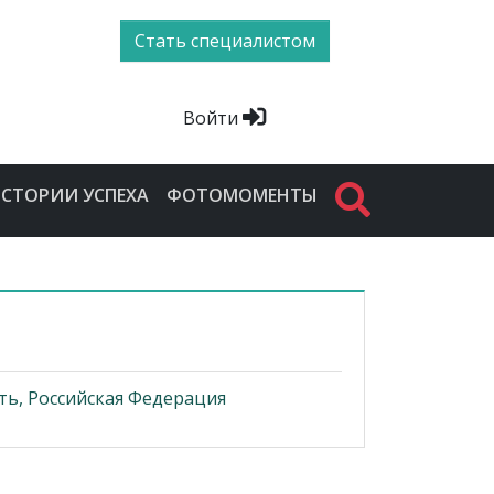
Стать специалистом
Войти
СТОРИИ УСПЕХА
ФОТОМОМЕНТЫ
ть, Российская Федерация