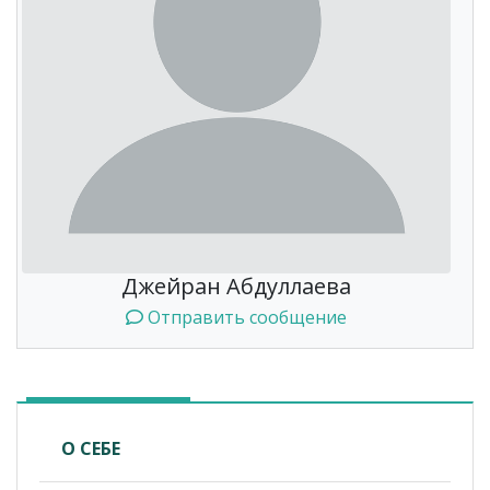
Джейран Абдуллаева
Отправить сообщение
О СЕБЕ