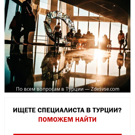
По всем вопросам в Турции — Zdesvse.com