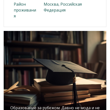
Район
Москва, Российская
проживани
Федерация
я
Образование за рубежом. Давно не мода и не