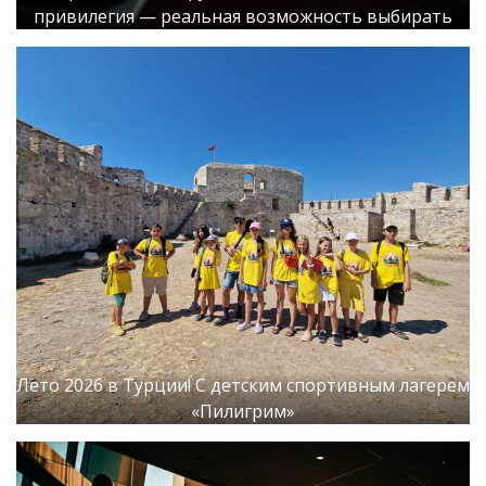
привилегия — реальная возможность выбирать
Лето 2026 в Турции! С детским спортивным лагерем
«Пилигрим»