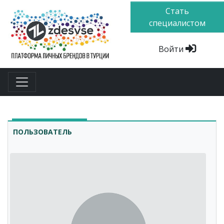
Стать
специалистом
Войти
ПОЛЬЗОВАТЕЛЬ