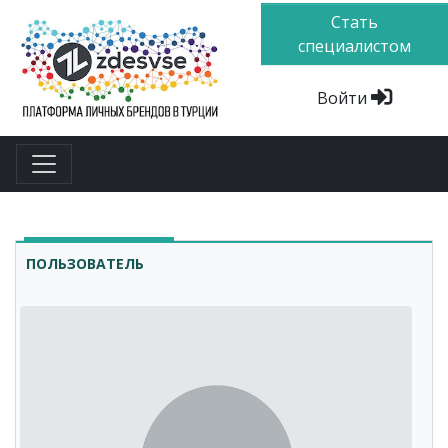
Стать
специалистом
Войти
ПОЛЬЗОВАТЕЛЬ