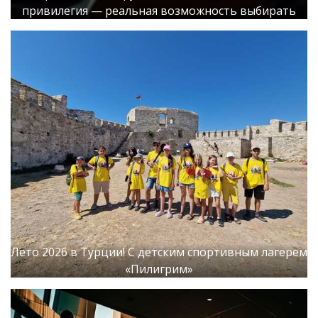
привилегия — реальная возможность выбирать
Лето 2026 в Турции! С детским спортивным лагерем
«Пилигрим»