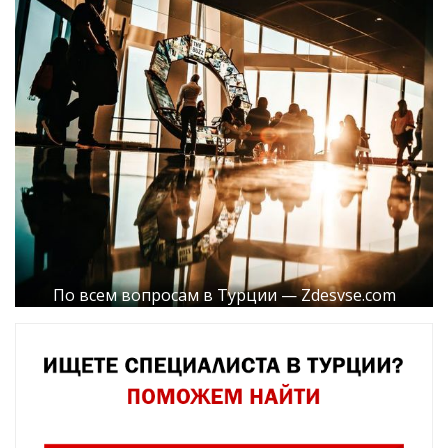
По всем вопросам в Турции — Zdesvse.com