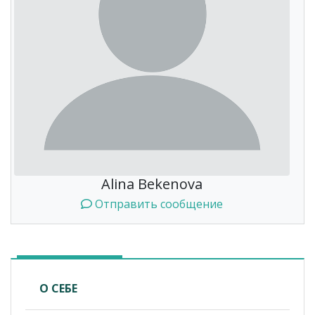
Alina Bekenova
Отправить сообщение
О СЕБЕ