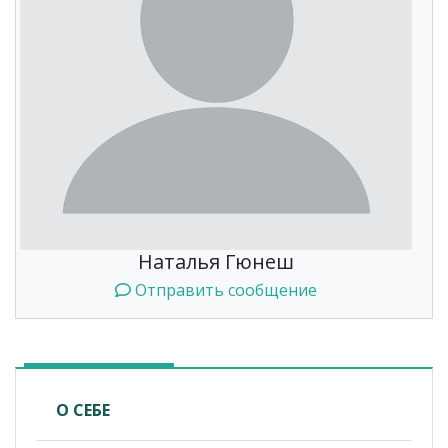
Наталья Гюнеш
Отправить сообщение
О СЕБЕ