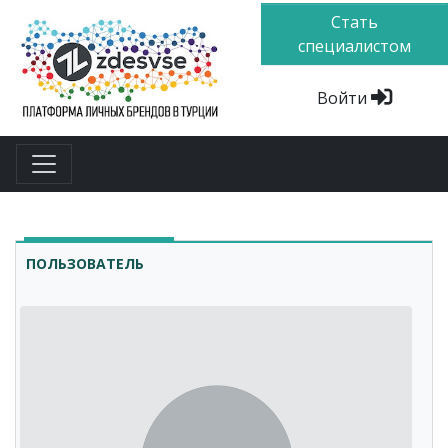
Стать
специалистом
Войти
ПОЛЬЗОВАТЕЛЬ