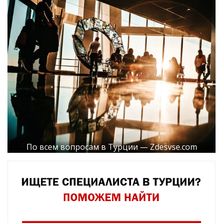
По всем вопросам в Турции — Zdesvse.com