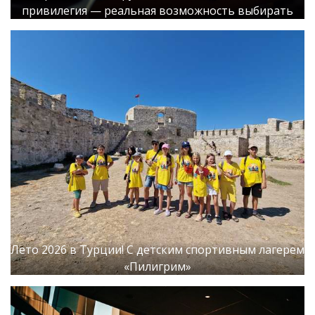
привилегия — реальная возможность выбирать
Лето 2026 в Турции! С детским спортивным лагерем
«Пилигрим»