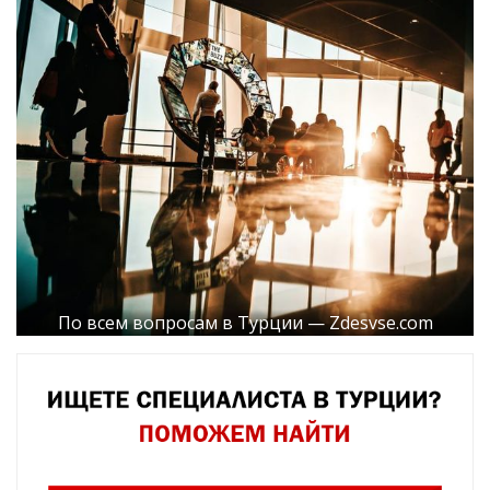
По всем вопросам в Турции — Zdesvse.com