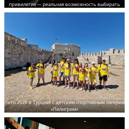
привилегия — реальная возможность выбирать
Лето 2026 в Турции! С детским спортивным лагерем
«Пилигрим»