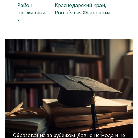
Район
Краснодарский край,
проживани
Российская Федерация
я
Образование за рубежом. Давно не мода и не