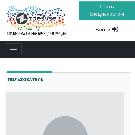
Стать
специалистом
Войти
ПОЛЬЗОВАТЕЛЬ