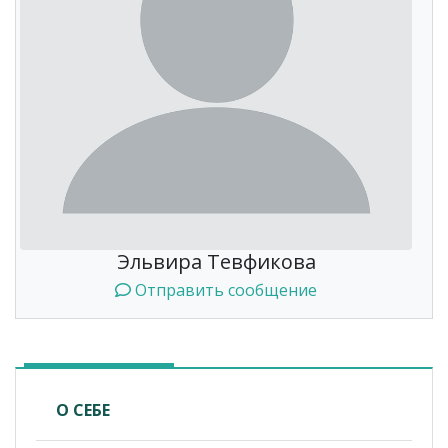
Эльвира Тевфикова
Отправить сообщение
О СЕБЕ