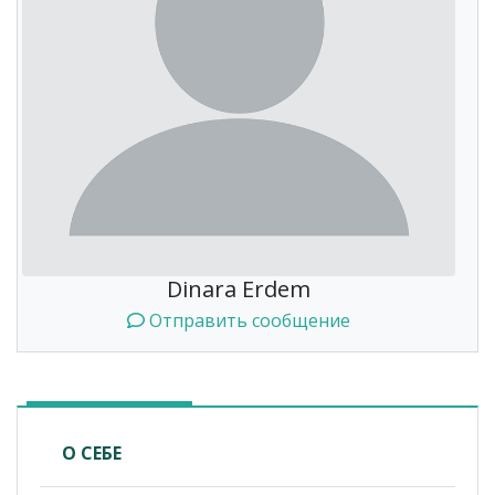
Dinara Erdem
Отправить сообщение
О СЕБЕ