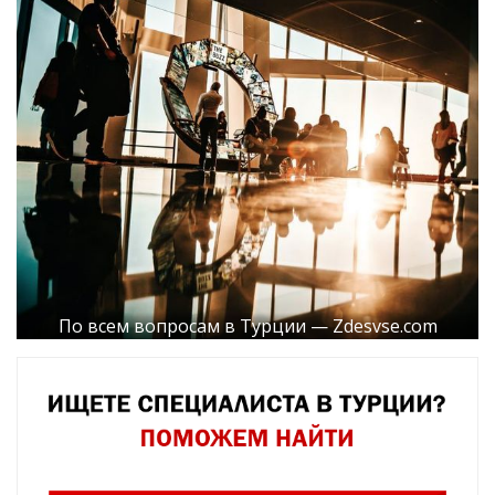
По всем вопросам в Турции — Zdesvse.com