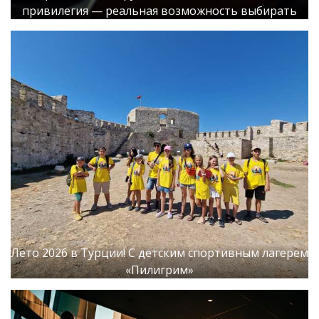
привилегия — реальная возможность выбирать
Лето 2026 в Турции! С детским спортивным лагерем
«Пилигрим»