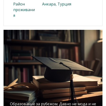
Район
Анкара, Турция
проживани
я
Образование за рубежом. Давно не мода и не