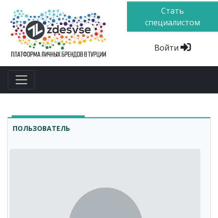
Стать
специалистом
Войти
ПОЛЬЗОВАТЕЛЬ