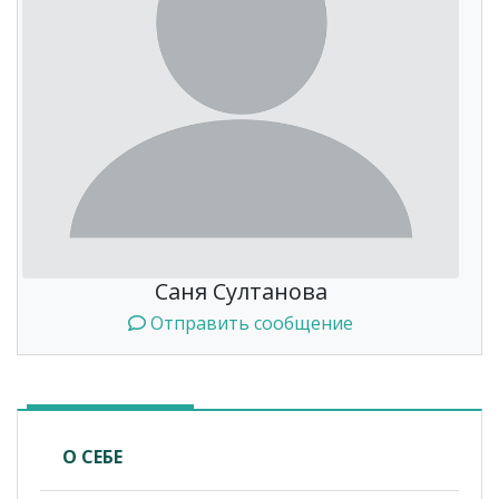
Саня Султанова
Отправить сообщение
О СЕБЕ