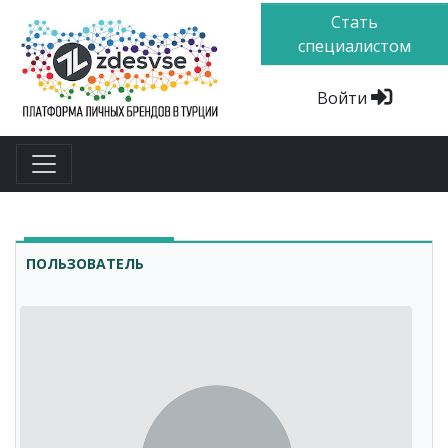
Стать
специалистом
Войти
ПОЛЬЗОВАТЕЛЬ