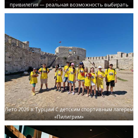
привилегия — реальная возможность выбирать
Лето 2026 в Турции! С детским спортивным лагерем
«Пилигрим»