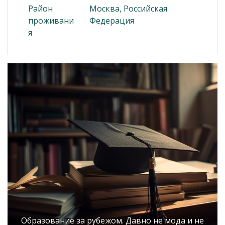
Район
Москва, Российская
проживани
Федерация
я
Образование за рубежом. Давно не мода и не