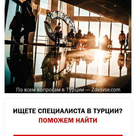
По всем вопросам в Турции — Zdesvse.com