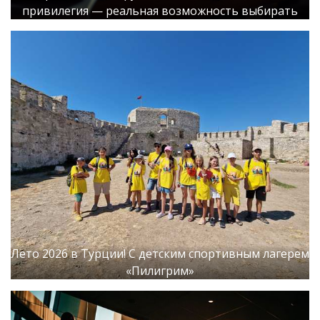
привилегия — реальная возможность выбирать
Лето 2026 в Турции! С детским спортивным лагерем
«Пилигрим»