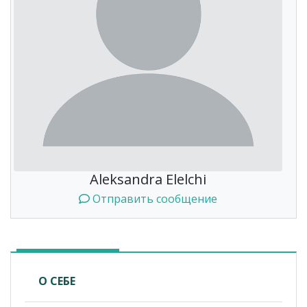
Aleksandra Elelchi
Отправить сообщение
О СЕБЕ