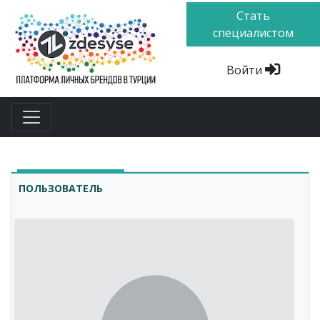
Стать
специалистом
Войти
ПОЛЬЗОВАТЕЛЬ