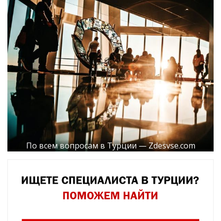
По всем вопросам в Турции — Zdesvse.com