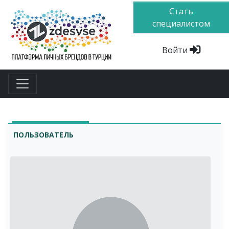
Стать
специалистом
Войти
ПОЛЬЗОВАТЕЛЬ