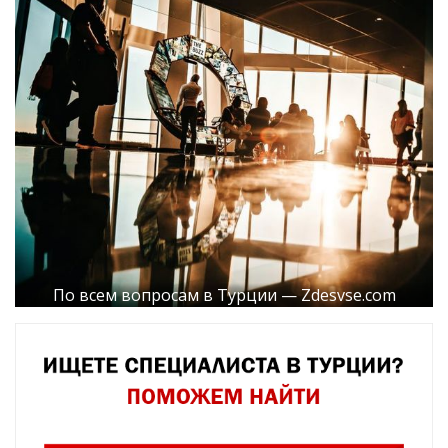
По всем вопросам в Турции — Zdesvse.com