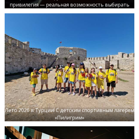
привилегия — реальная возможность выбирать
Лето 2026 в Турции! С детским спортивным лагерем
«Пилигрим»