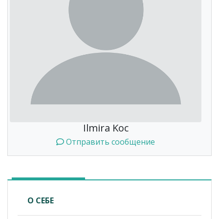
Ilmira Koc
Отправить сообщение
О СЕБЕ