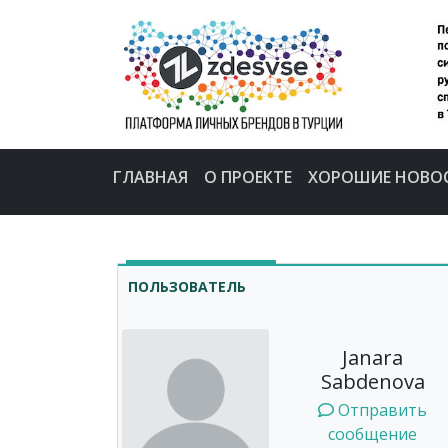
ГЛАВНАЯ
О ПРОЕКТЕ
ХОРОШИЕ НОВО
ПОЛЬЗОВАТЕЛЬ
Janara
Sabdenova
Отправить
сообщение