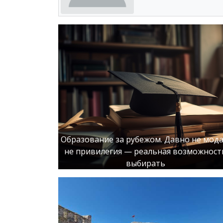
Образование за рубежом. Давно не мода
не привилегия — реальная возможност
выбирать