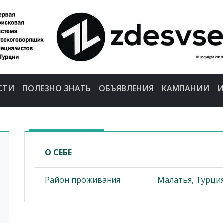
СТИ
ПОЛЕЗНО ЗНАТЬ
ОБЪЯВЛЕНИЯ
КАМПАНИИ
И
О СЕБЕ
Район проживания
Малатья, Турци