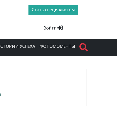
Стать специалистом
Войти
СТОРИИ УСПЕХА
ФОТОМОМЕНТЫ
я