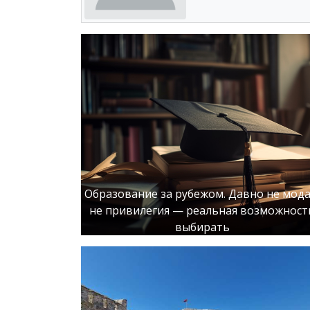
Образование за рубежом. Давно не мода
не привилегия — реальная возможност
выбирать