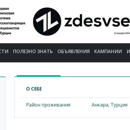
СТИ
ПОЛЕЗНО ЗНАТЬ
ОБЪЯВЛЕНИЯ
КАМПАНИИ
И
О СЕБЕ
Район проживания
Анкара, Турция