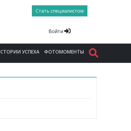
Стать специалистом
Войти
СТОРИИ УСПЕХА
ФОТОМОМЕНТЫ