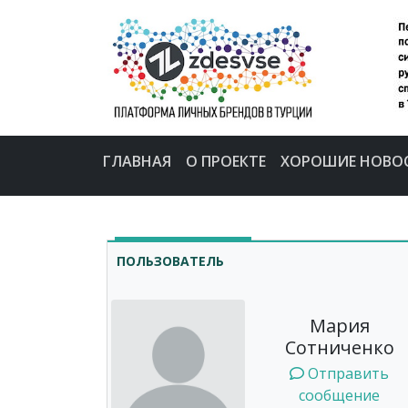
ГЛАВНАЯ
О ПРОЕКТЕ
ХОРОШИЕ НОВО
ПОЛЬЗОВАТЕЛЬ
Мария
Сотниченко
Отправить
сообщение