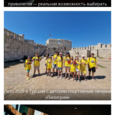
привилегия — реальная возможность выбирать
Лето 2026 в Турции! С детским спортивным лагерем
«Пилигрим»