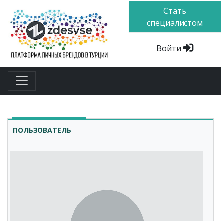
Стать
специалистом
Войти
ПОЛЬЗОВАТЕЛЬ