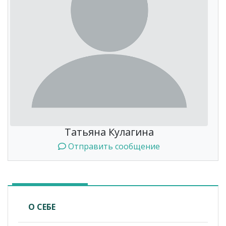
Татьяна Кулагина
Отправить сообщение
О СЕБЕ