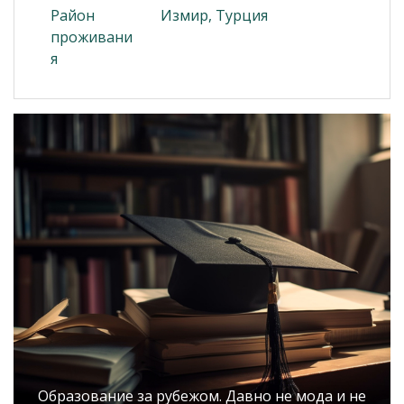
Район
Измир, Турция
проживани
я
Образование за рубежом. Давно не мода и не