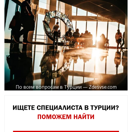
По всем вопросам в Турции — Zdesvse.com