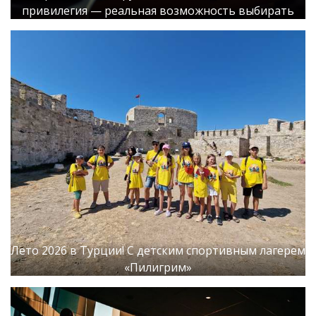
привилегия — реальная возможность выбирать
Лето 2026 в Турции! С детским спортивным лагерем
«Пилигрим»