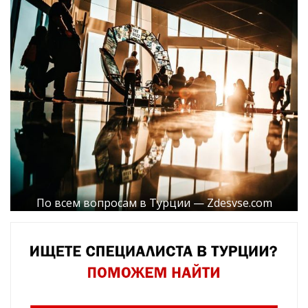
По всем вопросам в Турции — Zdesvse.com