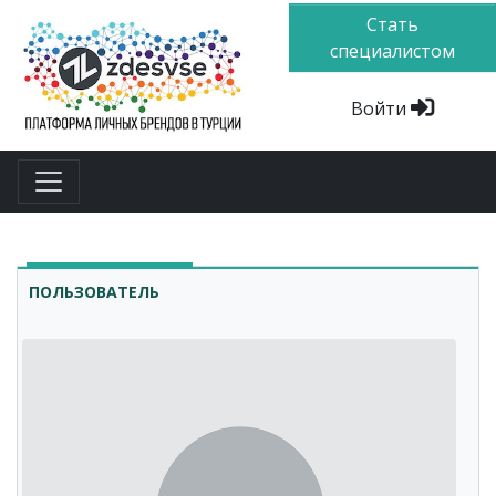
Стать
специалистом
Войти
ПОЛЬЗОВАТЕЛЬ