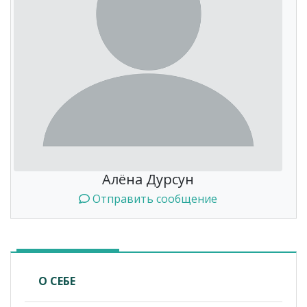
Алёна Дурсун
Отправить сообщение
О СЕБЕ