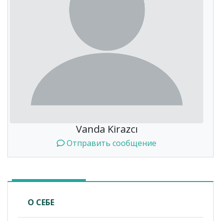
Vanda Kirazcı
Отправить сообщение
О СЕБЕ