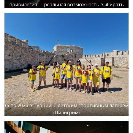
привилегия — реальная возможность выбирать
Лето 2026 в Турции! С детским спортивным лагерем
«Пилигрим»