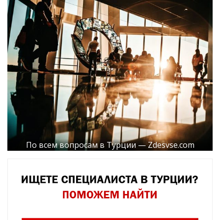
По всем вопросам в Турции — Zdesvse.com