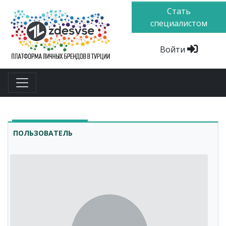
Стать
специалистом
Войти
ПОЛЬЗОВАТЕЛЬ