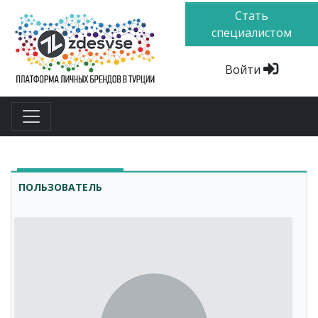
Стать
специалистом
Войти
ПОЛЬЗОВАТЕЛЬ