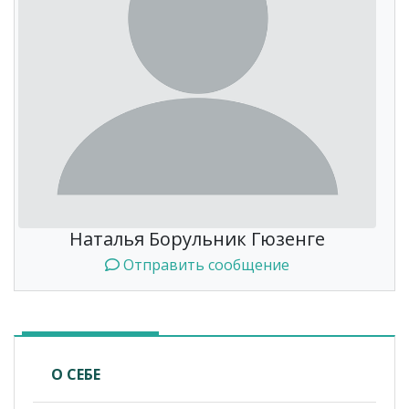
Наталья Борульник Гюзенге
Отправить сообщение
О СЕБЕ