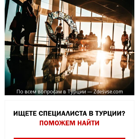
По всем вопросам в Турции — Zdesvse.com