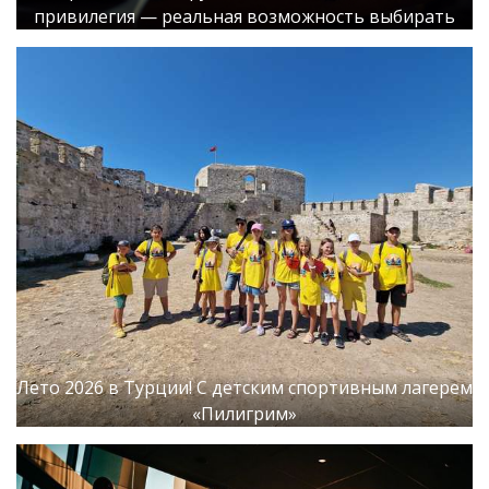
привилегия — реальная возможность выбирать
Лето 2026 в Турции! С детским спортивным лагерем
«Пилигрим»