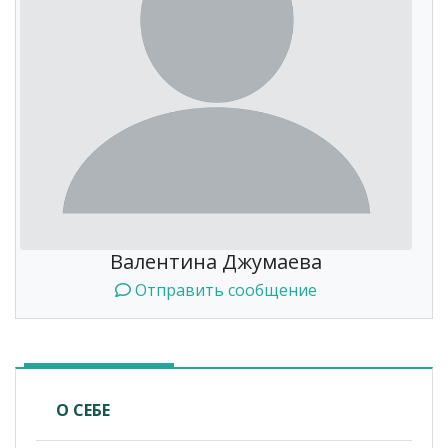
Валентина Джумаева
Отправить сообщение
О СЕБЕ