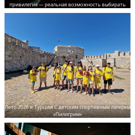
привилегия — реальная возможность выбирать
Лето 2026 в Турции! С детским спортивным лагерем
«Пилигрим»