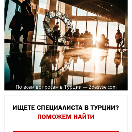
По всем вопросам в Турции — Zdesvse.com