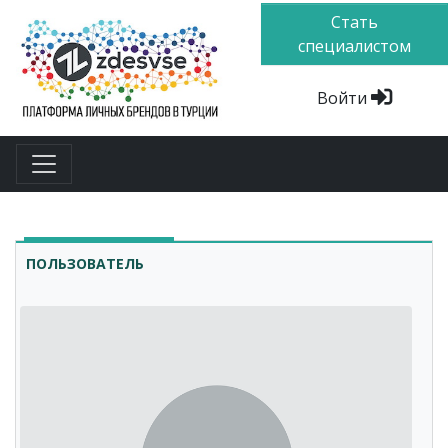
Стать
специалистом
Войти
ПОЛЬЗОВАТЕЛЬ