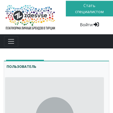
Стать
специалистом
Войти
ПОЛЬЗОВАТЕЛЬ