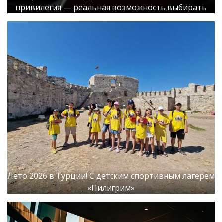
привилегия — реальная возможность выбирать
Лето 2026 в Турции! С детским спортивным лагерем
«Пилигрим»