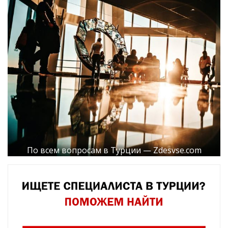
По всем вопросам в Турции — Zdesvse.com