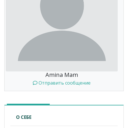
Amina Mam
Отправить сообщение
О СЕБЕ