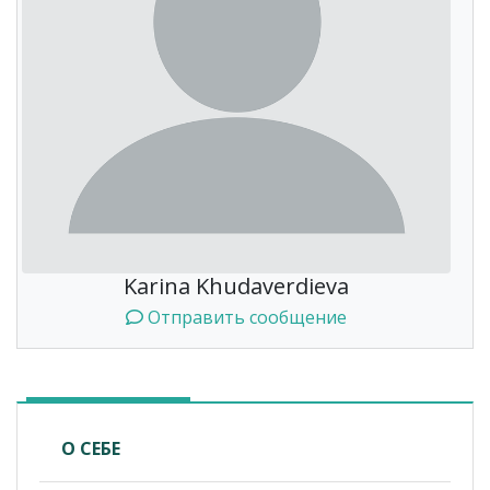
Karina Khudaverdieva
Отправить сообщение
О СЕБЕ