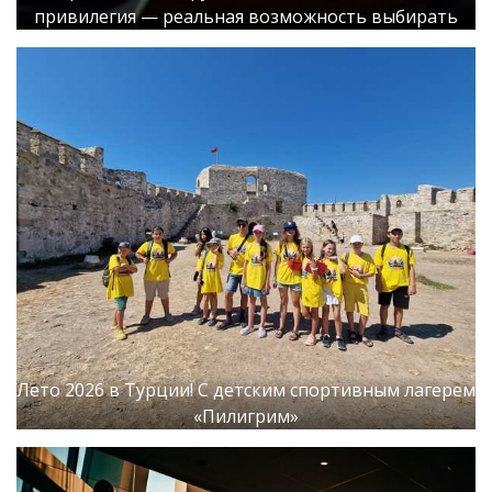
привилегия — реальная возможность выбирать
Лето 2026 в Турции! С детским спортивным лагерем
«Пилигрим»