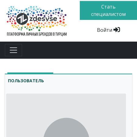
Стать
специалистом
Войти
ПОЛЬЗОВАТЕЛЬ