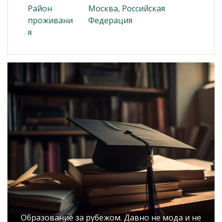
Район
Москва, Российская
проживани
Федерация
я
Образование за рубежом. Давно не мода и не