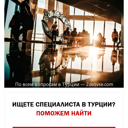
По всем вопросам в Турции — Zdesvse.com