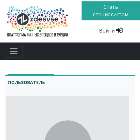
Стать
специалистом
Войти
ПОЛЬЗОВАТЕЛЬ