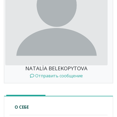
NATALİA BELEKOPYTOVA
Отправить сообщение
О СЕБЕ