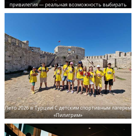
привилегия — реальная возможность выбирать
Лето 2026 в Турции! С детским спортивным лагерем
«Пилигрим»