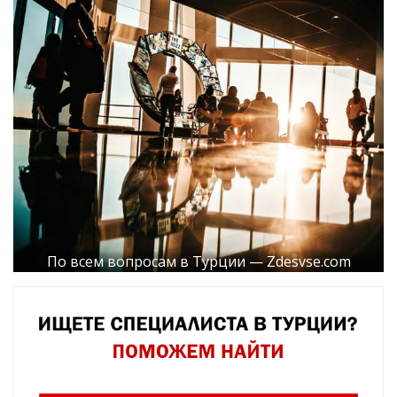
По всем вопросам в Турции — Zdesvse.com