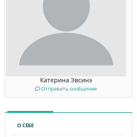
Катерина Эвсинэ
Отправить сообщение
О СЕБЕ