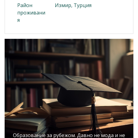
Район
Измир, Турция
проживани
я
Образование за рубежом. Давно не мода и не