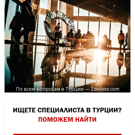
По всем вопросам в Турции — Zdesvse.com