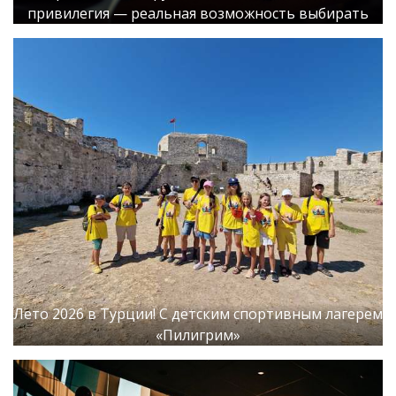
привилегия — реальная возможность выбирать
Лето 2026 в Турции! С детским спортивным лагерем
«Пилигрим»