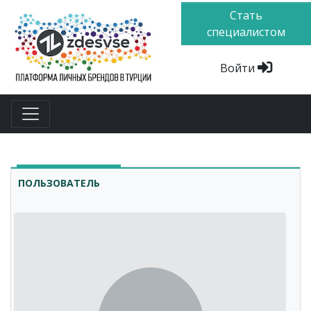
Стать
специалистом
Войти
ПОЛЬЗОВАТЕЛЬ