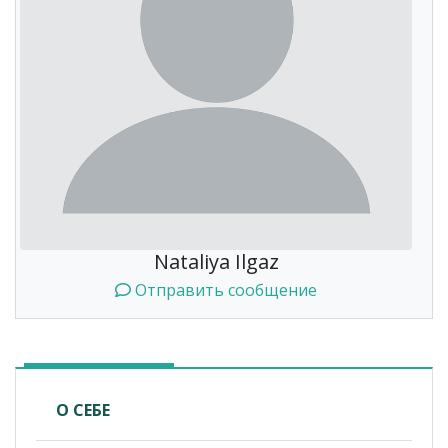
Nataliya Ilgaz
Отправить сообщение
О СЕБЕ