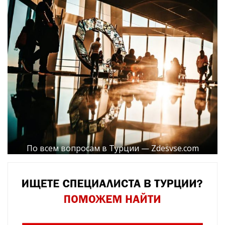
По всем вопросам в Турции — Zdesvse.com