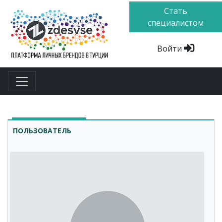
Стать
специалистом
Войти
ПОЛЬЗОВАТЕЛЬ