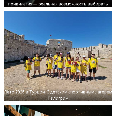
привилегия — реальная возможность выбирать
Лето 2026 в Турции! С детским спортивным лагерем
«Пилигрим»