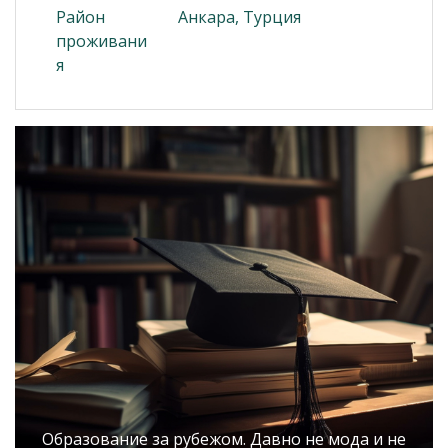
Район
Анкара, Турция
проживани
я
Образование за рубежом. Давно не мода и не