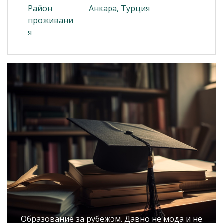
Район
Анкара, Турция
проживани
я
Образование за рубежом. Давно не мода и не