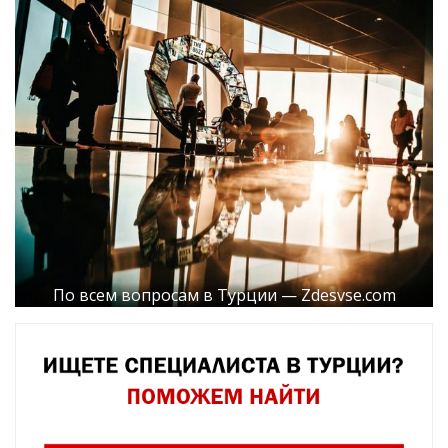
По всем вопросам в Турции — Zdesvse.com