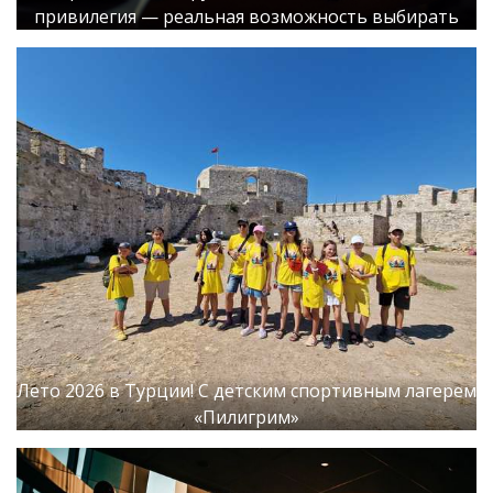
привилегия — реальная возможность выбирать
Лето 2026 в Турции! С детским спортивным лагерем
«Пилигрим»