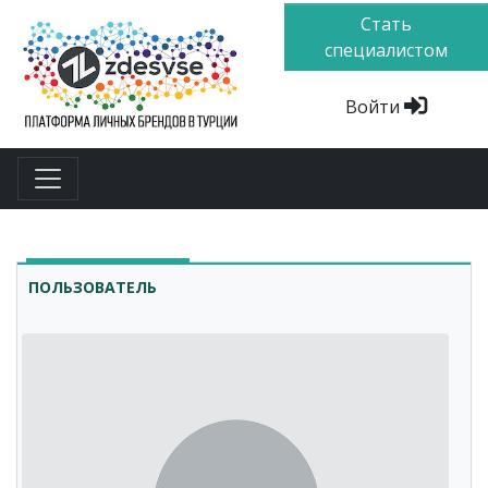
Стать
специалистом
Войти
ПОЛЬЗОВАТЕЛЬ