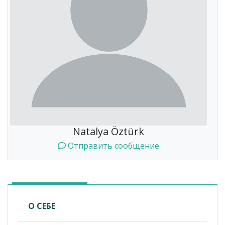
Natalya Öztürk
Отправить сообщение
О СЕБЕ