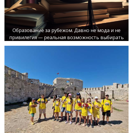
Образование за рубежом. Давно не мода и не
привилегия — реальная возможность выбирать