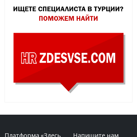
Платформа «Здесь
Напишите нам