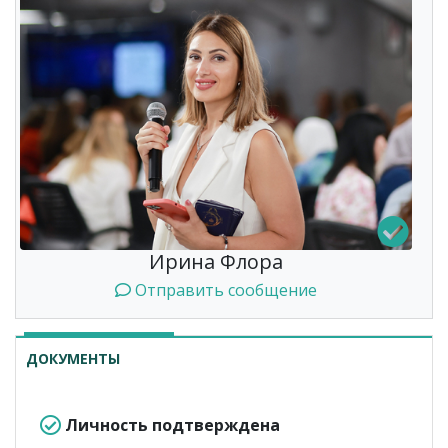
Ирина Флора
Отправить сообщение
ДОКУМЕНТЫ
Личность подтверждена