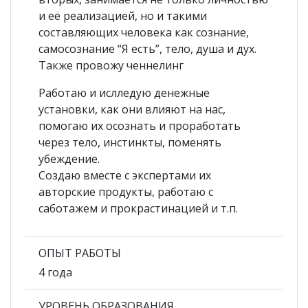
и её реализацией, но и такими
составляющих человека как сознание,
самосознание “Я есть”, тело, душа и дух.
Также провожу ченнелинг
Работаю и ислледую денежные
установки, как они влияют на нас,
помогаю их осознать и проработать
через тело, инстинкты, поменять
убеждение.
Создаю вместе с экспертами их
авторские продукты, работаю с
саботажем и прокрастинацией и т.п.
ОПЫТ РАБОТЫ
4 года
УРОВЕНЬ ОБРАЗОВАНИЯ