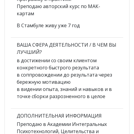
Преподаю авторский курс по МАК-
картам
В Стамбуле живу уже 7 год
ВАША СФЕРА ДЕЯТЕЛЬНОСТИ / В ЧЕМ ВЫ
ЛУЧШИЙ?
в достижении со своим клиентом
конкретного быстрого результата
в соппровождении до результата через
бережную мотивацию
в видении опыта, знаний и навыков и в
точке сборки разрозненного в целое
ДОПОЛНИТЕЛЬНАЯ ИНФОРМАЦИЯ
Преподаю в Академии Интегральных
Психотехнологий, Целительства и