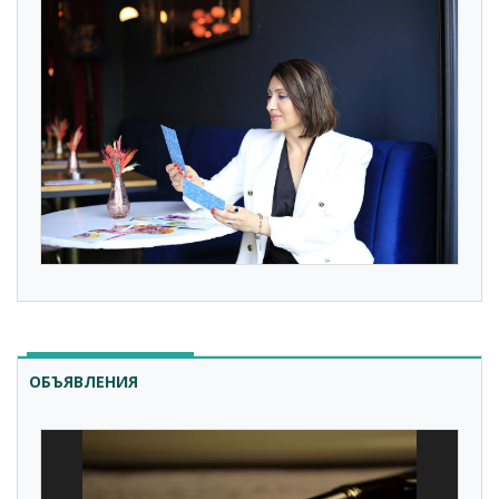
ОБЪЯВЛЕНИЯ