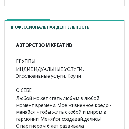
ПРОФЕССИОНАЛЬНАЯ ДЕЯТЕЛЬНОСТЬ
АВТОРСТВО И КРЕАТИВ
ГРУППЫ
ИНДИВИДУАЛЬНЫЕ УСЛУГИ,
Эксклюзивные услуги, Коучи
О СЕБЕ
Любой может стать любым в любой
момент времени. Мое жизненное кредо -
меняйся, чтобы жить с собой и миром в
гармонии. Меняйся. создавай,делись!
С партнером 6 лет развивала