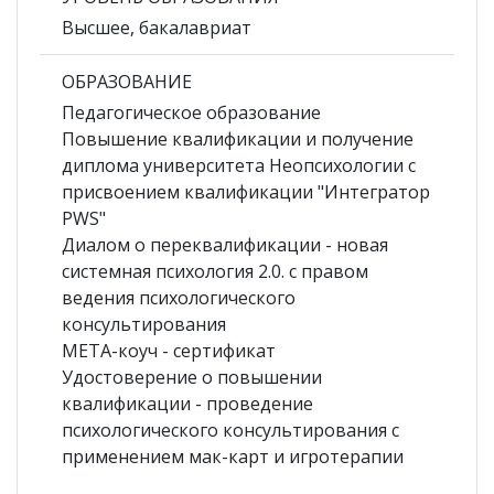
Высшее, бакалавриат
ОБРАЗОВАНИЕ
Педагогическое образование
Повышение квалификации и получение
диплома университета Неопсихологии с
присвоением квалификации "Интегратор
PWS"
Диалом о переквалификации - новая
системная психология 2.0. с правом
ведения психологического
консультирования
МЕТА-коуч - сертификат
Удостоверение о повышении
квалификации - проведение
психологического консультирования с
применением мак-карт и игротерапии