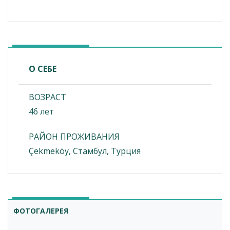
О СЕБЕ
ВОЗРАСТ
46 лет
РАЙОН ПРОЖИВАНИЯ
Çekmeköy, Стамбул, Турция
ФОТОГАЛЕРЕЯ