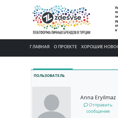
ГЛАВНАЯ
О ПРОЕКТЕ
ХОРОШИЕ НОВО
ПОЛЬЗОВАТЕЛЬ
Anna Eryilmaz
Отправить
сообщение