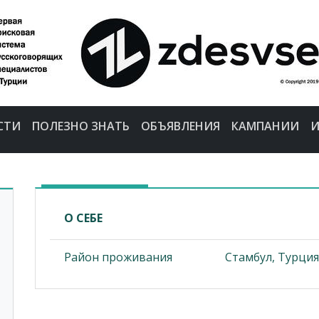
СТИ
ПОЛЕЗНО ЗНАТЬ
ОБЪЯВЛЕНИЯ
КАМПАНИИ
И
О СЕБЕ
Район проживания
Стамбул, Турция