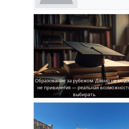
Образование за рубежом. Давно не мода
не привилегия — реальная возможност
выбирать