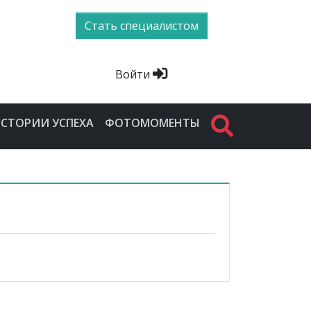
Стать специалистом
Войти
СТОРИИ УСПЕХА
ФОТОМОМЕНТЫ