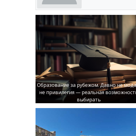
Образование за рубежом. Давно не мода
не привилегия — реальная возможност
выбирать