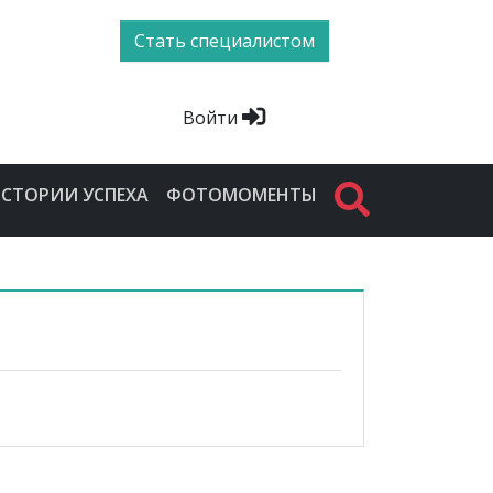
Стать специалистом
Войти
СТОРИИ УСПЕХА
ФОТОМОМЕНТЫ