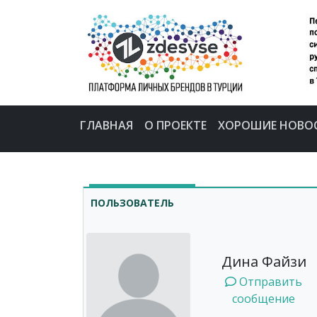
ГЛАВНАЯ
О ПРОЕКТЕ
ХОРОШИЕ НОВО
ПОЛЬЗОВАТЕЛЬ
Дина Файзи
Отправить
сообщение