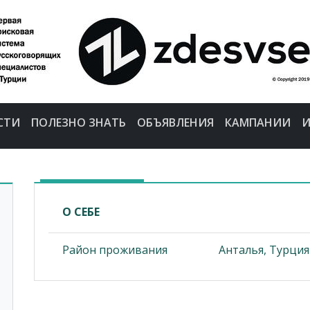
СТИ
ПОЛЕЗНО ЗНАТЬ
ОБЪЯВЛЕНИЯ
КАМПАНИИ
И
О СЕБЕ
Район проживания
Анталья, Турция