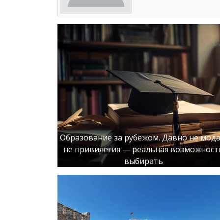
Образование за рубежом. Давно не мода
не привилегия — реальная возможност
выбирать