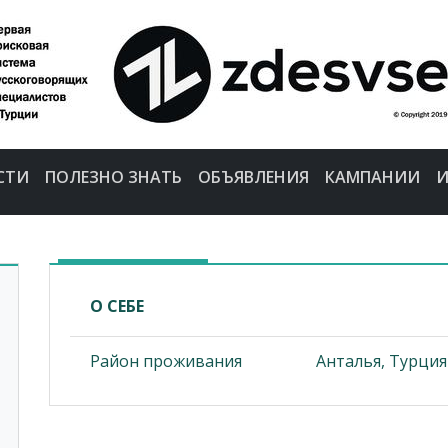
СТИ
ПОЛЕЗНО ЗНАТЬ
ОБЪЯВЛЕНИЯ
КАМПАНИИ
И
О СЕБЕ
Район проживания
Анталья, Турция