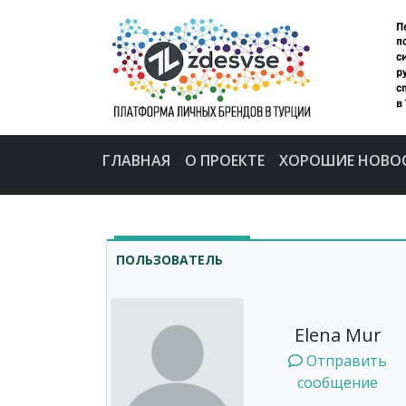
ГЛАВНАЯ
О ПРОЕКТЕ
ХОРОШИЕ НОВО
ПОЛЬЗОВАТЕЛЬ
Elena Mur
Отправить
сообщение