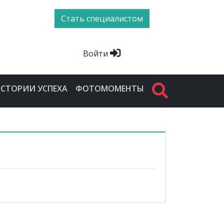
Стать специалистом
Войти
СТОРИИ УСПЕХА
ФОТОМОМЕНТЫ