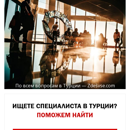
По всем вопросам в Турции — Zdesvse.com