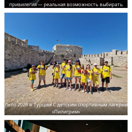
привилегия — реальная возможность выбирать
Лето 2026 в Турции! С детским спортивным лагерем
«Пилигрим»