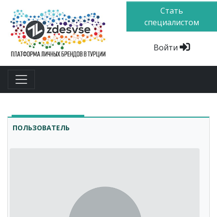
Стать
специалистом
Войти
ПОЛЬЗОВАТЕЛЬ