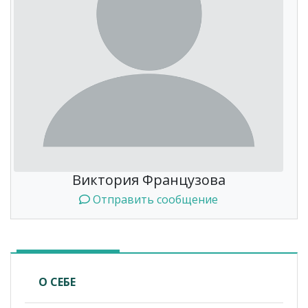
Виктория Французова
Отправить сообщение
О СЕБЕ