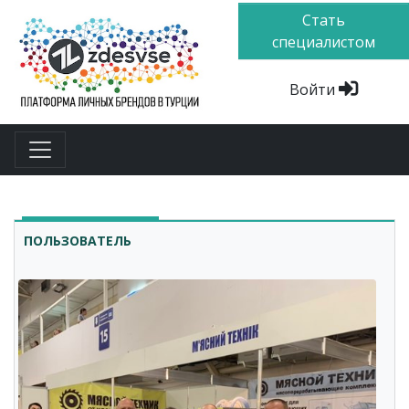
Стать
специалистом
Войти
ПОЛЬЗОВАТЕЛЬ