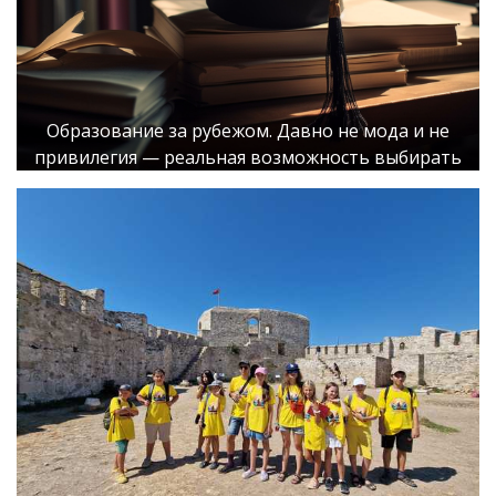
Образование за рубежом. Давно не мода и не
привилегия — реальная возможность выбирать