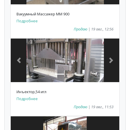
Вакуумный Массажер ММ 900
Подробнее
Продаю
| 19 авг., 12:56
Previous
Next
Инъектор,54 игл
Подробнее
Продаю
| 19 авг., 11:53