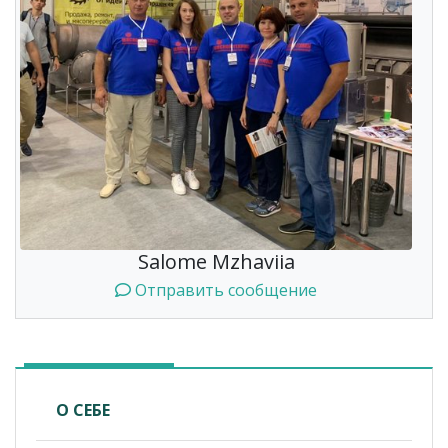
Salome Mzhaviia
Отправить сообщение
О СЕБЕ